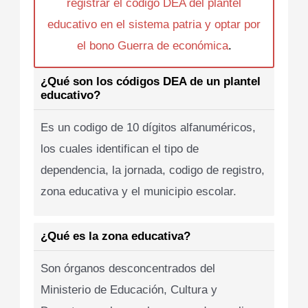
registrar el codigo DEA del plantel
educativo en el sistema patria y optar por
el bono Guerra de económica
.
¿Qué son los códigos DEA de un plantel
educativo?
Es un codigo de 10 dígitos alfanuméricos,
los cuales identifican el tipo de
dependencia, la jornada, codigo de registro,
zona educativa y el municipio escolar.
¿Qué es la zona educativa?
Son órganos desconcentrados del
Ministerio de Educación, Cultura y