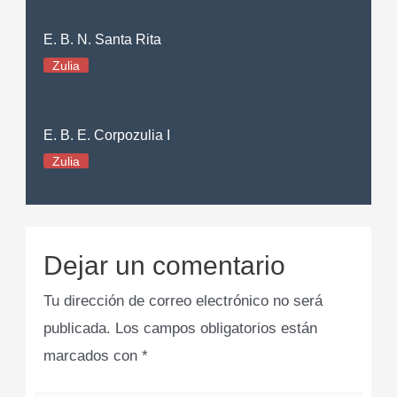
E. B. N. Santa Rita
Zulia
E. B. E. Corpozulia I
Zulia
Dejar un comentario
Tu dirección de correo electrónico no será
publicada.
Los campos obligatorios están
marcados con
*