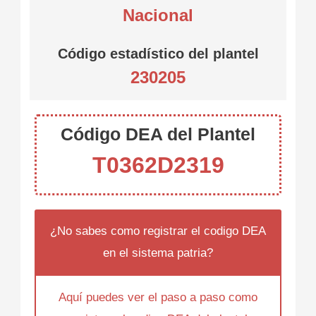
Nacional
Código estadístico del plantel
230205
Código DEA del Plantel
T0362D2319
¿No sabes como registrar el codigo DEA
en el sistema patria?
Aquí puedes ver el paso a paso como