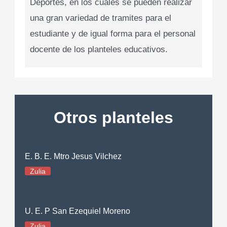
Deportes, en los cuales se pueden realizar
una gran variedad de tramites para el
estudiante y de igual forma para el personal
docente de los planteles educativos.
Otros planteles
E. B. E. Mtro Jesus Vilchez
Zulia
U. E. P San Ezequiel Moreno
Zulia