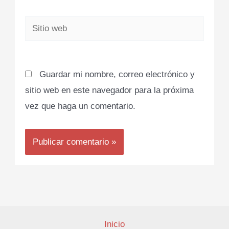
Sitio
web
Guardar mi nombre, correo electrónico y
sitio web en este navegador para la próxima
vez que haga un comentario.
Inicio