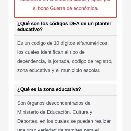
el bono Guerra de económica
.
¿Qué son los códigos DEA de un plantel
educativo?
Es un codigo de 10 dígitos alfanuméricos,
los cuales identifican el tipo de
dependencia, la jornada, codigo de registro,
zona educativa y el municipio escolar.
¿Qué es la zona educativa?
Son órganos desconcentrados del
Ministerio de Educación, Cultura y
Deportes, en los cuales se pueden realizar
una gran variedad de tramites para el