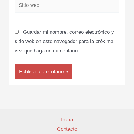
Sitio
web
Guardar mi nombre, correo electrónico y
sitio web en este navegador para la próxima
vez que haga un comentario.
Inicio
Contacto