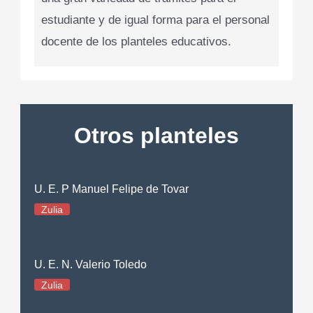
estudiante y de igual forma para el personal
docente de los planteles educativos.
Otros planteles
U. E. P Manuel Felipe de Tovar
Zulia
U. E. N. Valerio Toledo
Zulia