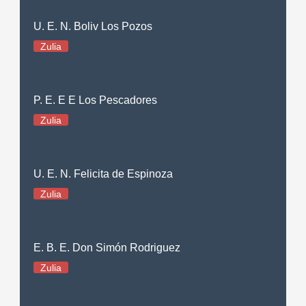
U. E. N. Boliv Los Pozos
Zulia
P. E. E E Los Pescadores
Zulia
U. E. N. Felicita de Espinoza
Zulia
E. B. E. Don Simón Rodriguez
Zulia