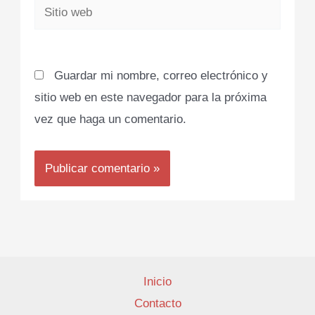
Sitio
web
Guardar mi nombre, correo electrónico y
sitio web en este navegador para la próxima
vez que haga un comentario.
Inicio
Contacto