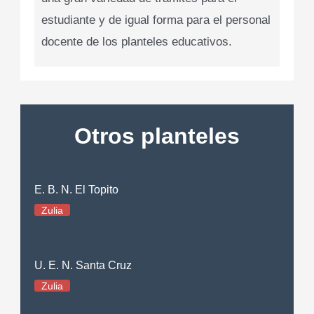
estudiante y de igual forma para el personal
docente de los planteles educativos.
Otros planteles
E. B. N. El Topito
Zulia
U. E. N. Santa Cruz
Zulia