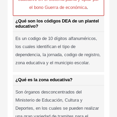
el bono Guerra de económica
.
¿Qué son los códigos DEA de un plantel
educativo?
Es un codigo de 10 dígitos alfanuméricos,
los cuales identifican el tipo de
dependencia, la jornada, codigo de registro,
zona educativa y el municipio escolar.
¿Qué es la zona educativa?
Son órganos desconcentrados del
Ministerio de Educación, Cultura y
Deportes, en los cuales se pueden realizar
una gran variedad de tramites para el