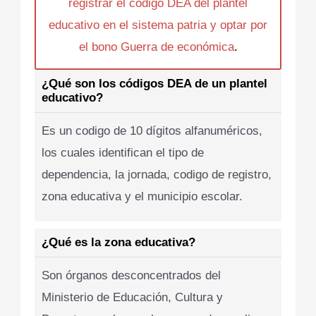
registrar el codigo DEA del plantel
educativo en el sistema patria y optar por
el bono Guerra de económica
.
¿Qué son los códigos DEA de un plantel
educativo?
Es un codigo de 10 dígitos alfanuméricos,
los cuales identifican el tipo de
dependencia, la jornada, codigo de registro,
zona educativa y el municipio escolar.
¿Qué es la zona educativa?
Son órganos desconcentrados del
Ministerio de Educación, Cultura y