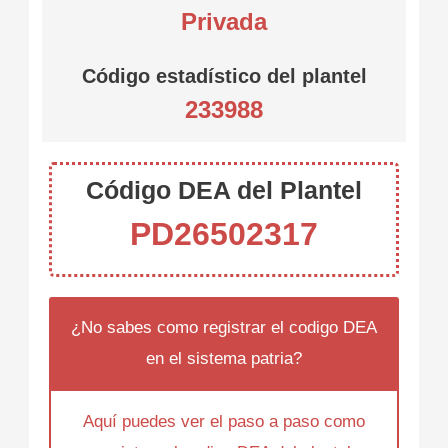
Privada
Código estadístico del plantel
233988
Código DEA del Plantel
PD26502317
¿No sabes como registrar el codigo DEA
en el sistema patria?
Aquí puedes ver el paso a paso como