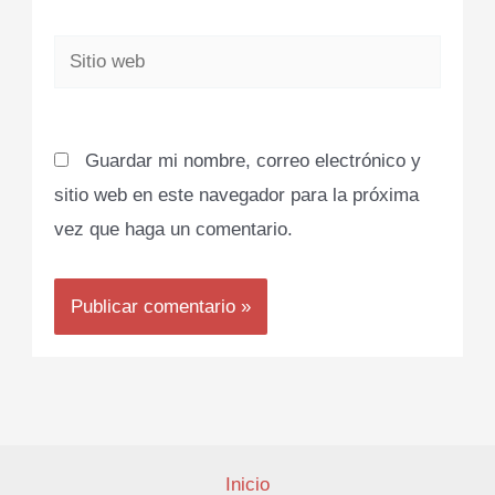
Sitio
web
Guardar mi nombre, correo electrónico y
sitio web en este navegador para la próxima
vez que haga un comentario.
Inicio