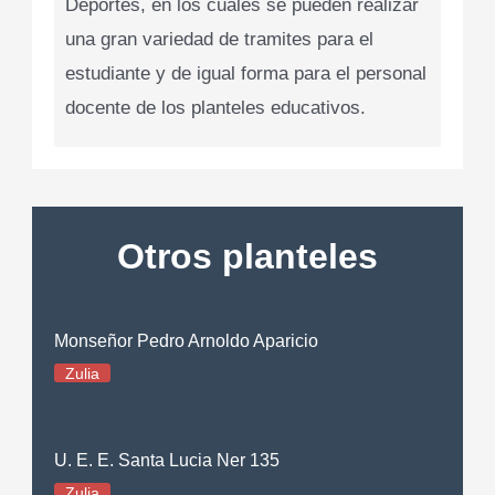
Deportes, en los cuales se pueden realizar
una gran variedad de tramites para el
estudiante y de igual forma para el personal
docente de los planteles educativos.
Otros planteles
Monseñor Pedro Arnoldo Aparicio
Zulia
U. E. E. Santa Lucia Ner 135
Zulia