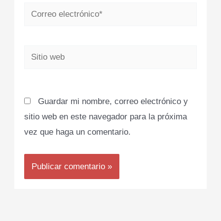
Correo
electrónico*
Sitio
web
Guardar mi nombre, correo electrónico y
sitio web en este navegador para la próxima
vez que haga un comentario.