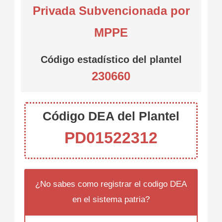
Privada Subvencionada por
MPPE
Código estadístico del plantel
230660
Código DEA del Plantel
PD01522312
¿No sabes como registrar el codigo DEA
en el sistema patria?