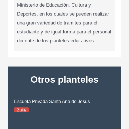
Ministerio de Educación, Cultura y
Deportes, en los cuales se pueden realizar
una gran variedad de tramites para el
estudiante y de igual forma para el personal
docente de los planteles educativos.
Otros planteles
Escuela Privada Santa Ana de Jesus
Zulia