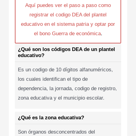
Aquí puedes ver el paso a paso como
registrar el codigo DEA del plantel
educativo en el sistema patria y optar por
el bono Guerra de económica
.
¿Qué son los códigos DEA de un plantel
educativo?
Es un codigo de 10 dígitos alfanuméricos,
los cuales identifican el tipo de
dependencia, la jornada, codigo de registro,
zona educativa y el municipio escolar.
¿Qué es la zona educativa?
Son órganos desconcentrados del