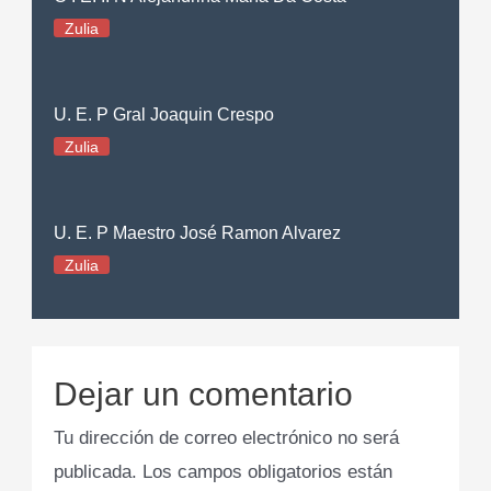
Zulia
U. E. P Gral Joaquin Crespo
Zulia
U. E. P Maestro José Ramon Alvarez
Zulia
Dejar un comentario
Tu dirección de correo electrónico no será
publicada.
Los campos obligatorios están