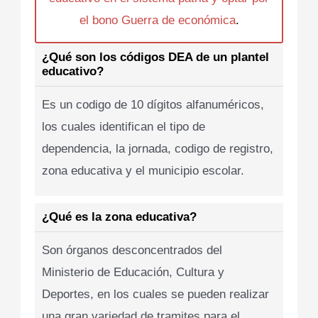
el bono Guerra de económica
.
¿Qué son los códigos DEA de un plantel
educativo?
Es un codigo de 10 dígitos alfanuméricos,
los cuales identifican el tipo de
dependencia, la jornada, codigo de registro,
zona educativa y el municipio escolar.
¿Qué es la zona educativa?
Son órganos desconcentrados del
Ministerio de Educación, Cultura y
Deportes, en los cuales se pueden realizar
una gran variedad de tramites para el