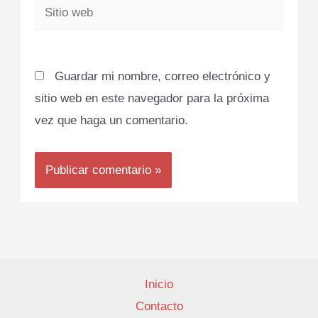
Sitio
web
Guardar mi nombre, correo electrónico y
sitio web en este navegador para la próxima
vez que haga un comentario.
Inicio
Contacto