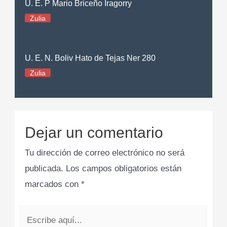
U. E. P Mario Briceño Iragorry
Zulia
U. E. N. Boliv Hato de Tejas Ner 280
Zulia
Dejar un comentario
Tu dirección de correo electrónico no será
publicada.
Los campos obligatorios están
marcados con
*
Escribe