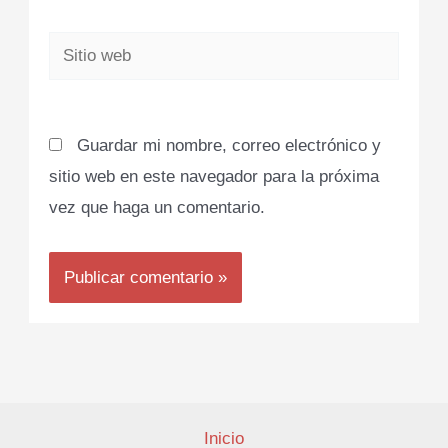
Sitio
web
Guardar mi nombre, correo electrónico y
sitio web en este navegador para la próxima
vez que haga un comentario.
Inicio