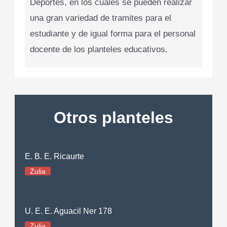
Deportes, en los cuales se pueden realizar
una gran variedad de tramites para el
estudiante y de igual forma para el personal
docente de los planteles educativos.
Otros planteles
E. B. E. Ricaurte
Zulia
U. E. E. Aguacil Ner 178
Zulia