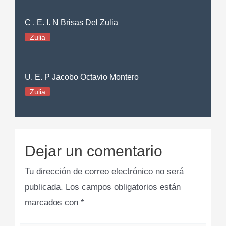
C . E. I. N Brisas Del Zulia
Zulia
U. E. P Jacobo Octavio Montero
Zulia
Dejar un comentario
Tu dirección de correo electrónico no será
publicada.
Los campos obligatorios están
marcados con
*