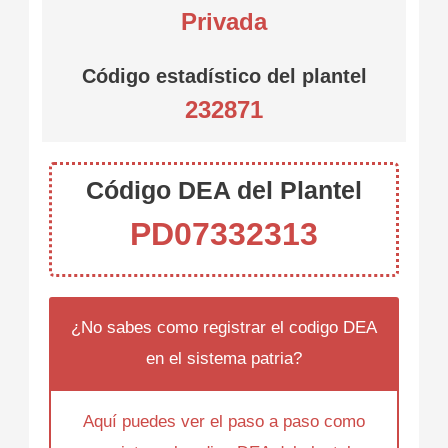
Privada
Código estadístico del plantel
232871
Código DEA del Plantel
PD07332313
¿No sabes como registrar el codigo DEA
en el sistema patria?
Aquí puedes ver el paso a paso como