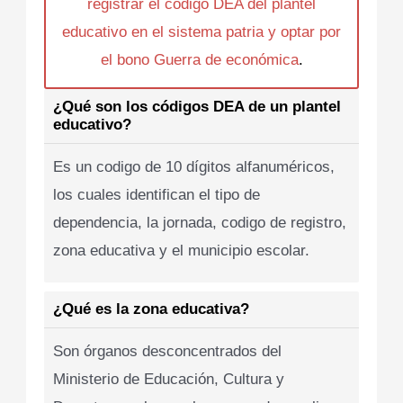
registrar el codigo DEA del plantel
educativo en el sistema patria y optar por
el bono Guerra de económica
.
¿Qué son los códigos DEA de un plantel
educativo?
Es un codigo de 10 dígitos alfanuméricos,
los cuales identifican el tipo de
dependencia, la jornada, codigo de registro,
zona educativa y el municipio escolar.
¿Qué es la zona educativa?
Son órganos desconcentrados del
Ministerio de Educación, Cultura y