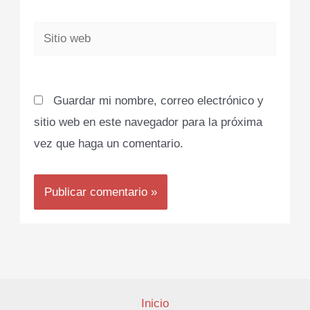
Sitio
web
Guardar mi nombre, correo electrónico y
sitio web en este navegador para la próxima
vez que haga un comentario.
Inicio