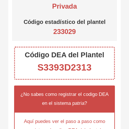
Privada
Código estadístico del plantel
233029
Código DEA del Plantel
S3393D2313
¿No sabes como registrar el codigo DEA
en el sistema patria?
Aquí puedes ver el paso a paso como