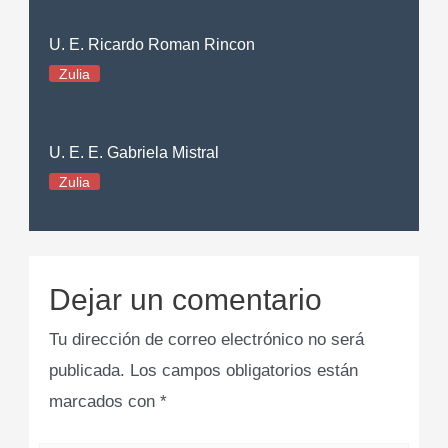
U. E. Ricardo Roman Rincon
Zulia
U. E. E. Gabriela Mistral
Zulia
Dejar un comentario
Tu dirección de correo electrónico no será
publicada.
Los campos obligatorios están
marcados con
*