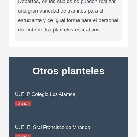
Deportes, en los cuales se pueden realizar
una gran variedad de tramites para el
estudiante y de igual forma para el personal
docente de los planteles educativos.
Otros planteles
U. E. P Colegio Los Alamos
Zulia
U. E. E. Gral Francisco de Miranda
Zulia