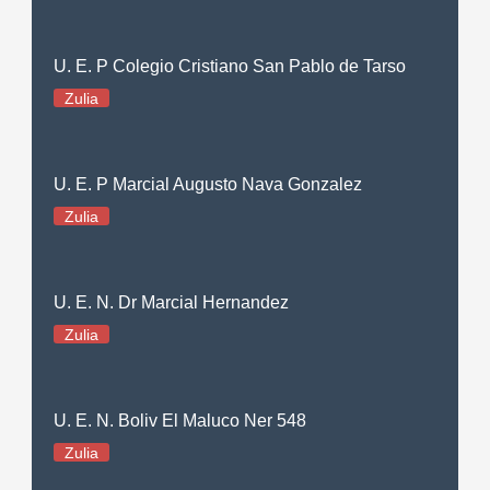
U. E. P Colegio Cristiano San Pablo de Tarso
Zulia
U. E. P Marcial Augusto Nava Gonzalez
Zulia
U. E. N. Dr Marcial Hernandez
Zulia
U. E. N. Boliv El Maluco Ner 548
Zulia