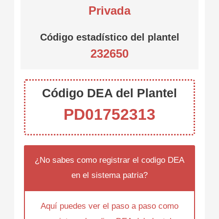
Privada
Código estadístico del plantel
232650
Código DEA del Plantel
PD01752313
¿No sabes como registrar el codigo DEA
en el sistema patria?
Aquí puedes ver el paso a paso como