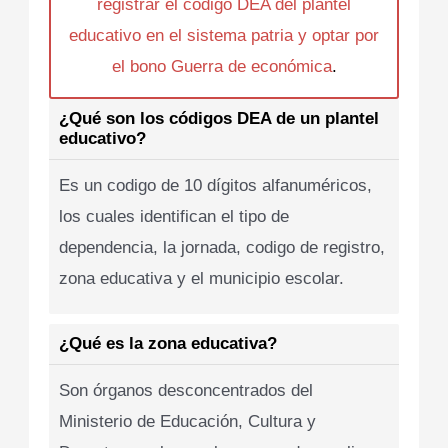
registrar el codigo DEA del plantel
educativo en el sistema patria y optar por
el bono Guerra de económica
.
¿Qué son los códigos DEA de un plantel
educativo?
Es un codigo de 10 dígitos alfanuméricos,
los cuales identifican el tipo de
dependencia, la jornada, codigo de registro,
zona educativa y el municipio escolar.
¿Qué es la zona educativa?
Son órganos desconcentrados del
Ministerio de Educación, Cultura y