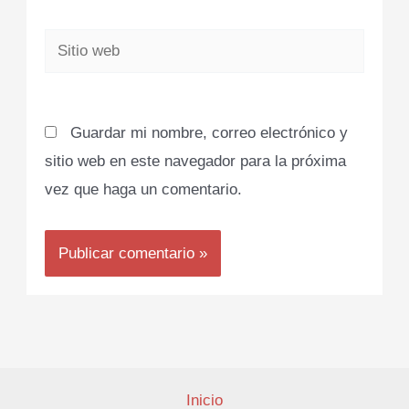
Sitio
web
Guardar mi nombre, correo electrónico y
sitio web en este navegador para la próxima
vez que haga un comentario.
Inicio