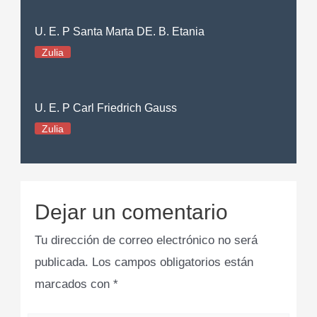
U. E. P Santa Marta DE. B. Etania
Zulia
U. E. P Carl Friedrich Gauss
Zulia
Dejar un comentario
Tu dirección de correo electrónico no será
publicada.
Los campos obligatorios están
marcados con
*