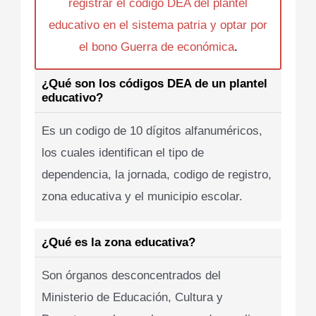
registrar el codigo DEA del plantel
educativo en el sistema patria y optar por
el bono Guerra de económica
.
¿Qué son los códigos DEA de un plantel
educativo?
Es un codigo de 10 dígitos alfanuméricos,
los cuales identifican el tipo de
dependencia, la jornada, codigo de registro,
zona educativa y el municipio escolar.
¿Qué es la zona educativa?
Son órganos desconcentrados del
Ministerio de Educación, Cultura y