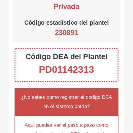
Privada
Código estadístico del plantel
230891
Código DEA del Plantel
PD01142313
¿No sabes como registrar el codigo DEA
en el sistema patria?
Aquí puedes ver el paso a paso como