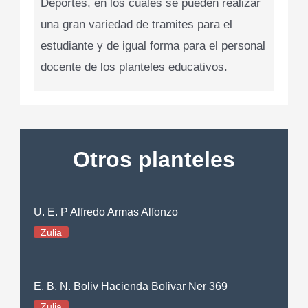
Deportes, en los cuales se pueden realizar
una gran variedad de tramites para el
estudiante y de igual forma para el personal
docente de los planteles educativos.
Otros planteles
U. E. P Alfredo Armas Alfonzo
Zulia
E. B. N. Boliv Hacienda Bolivar Ner 369
Zulia