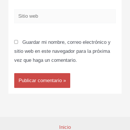
Sitio
web
Guardar mi nombre, correo electrónico y
sitio web en este navegador para la próxima
vez que haga un comentario.
Inicio