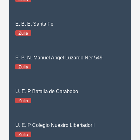
E. B. E. Santa Fe
Zulia
E. B. N. Manuel Angel Luzardo Ner 549
Zulia
U. E. P Batalla de Carabobo
Zulia
U. E. P Colegio Nuestro Libertador I
Zulia