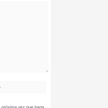
la próxima vez que haga