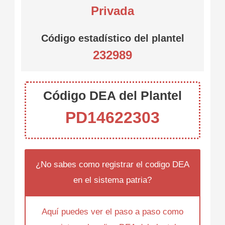
Privada
Código estadístico del plantel
232989
Código DEA del Plantel
PD14622303
¿No sabes como registrar el codigo DEA
en el sistema patria?
Aquí puedes ver el paso a paso como