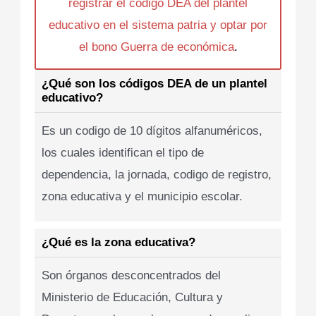
registrar el codigo DEA del plantel
educativo en el sistema patria y optar por
el bono Guerra de económica
.
¿Qué son los códigos DEA de un plantel
educativo?
Es un codigo de 10 dígitos alfanuméricos,
los cuales identifican el tipo de
dependencia, la jornada, codigo de registro,
zona educativa y el municipio escolar.
¿Qué es la zona educativa?
Son órganos desconcentrados del
Ministerio de Educación, Cultura y