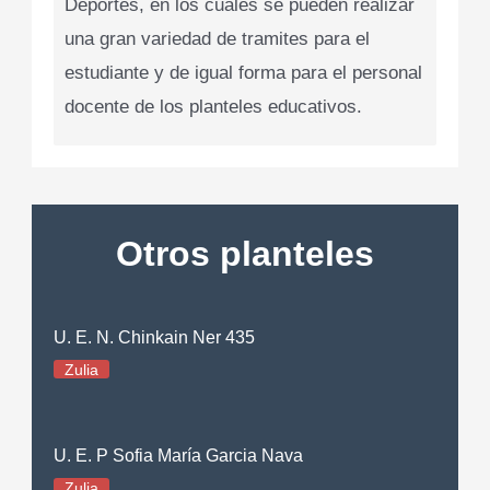
Deportes, en los cuales se pueden realizar
una gran variedad de tramites para el
estudiante y de igual forma para el personal
docente de los planteles educativos.
Otros planteles
U. E. N. Chinkain Ner 435
Zulia
U. E. P Sofia María Garcia Nava
Zulia