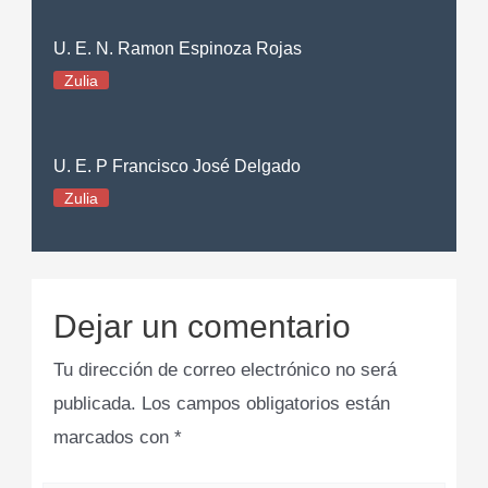
U. E. N. Ramon Espinoza Rojas
Zulia
U. E. P Francisco José Delgado
Zulia
Dejar un comentario
Tu dirección de correo electrónico no será
publicada.
Los campos obligatorios están
marcados con
*