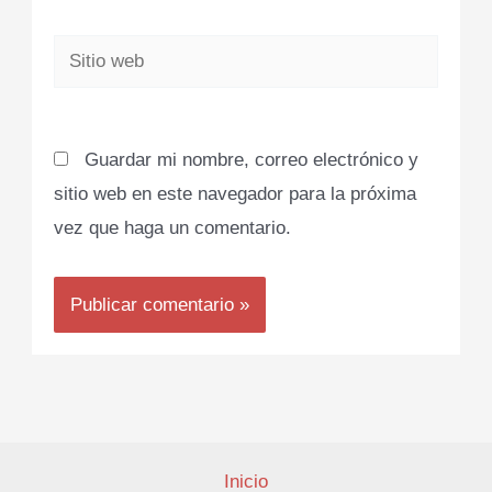
Sitio
web
Guardar mi nombre, correo electrónico y
sitio web en este navegador para la próxima
vez que haga un comentario.
Inicio