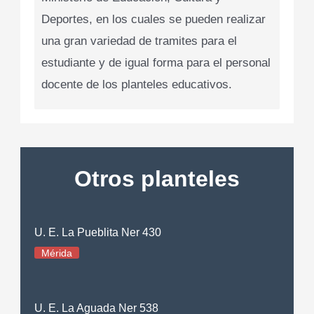
Deportes, en los cuales se pueden realizar
una gran variedad de tramites para el
estudiante y de igual forma para el personal
docente de los planteles educativos.
Otros planteles
U. E. La Pueblita Ner 430
Mérida
U. E. La Aguada Ner 538