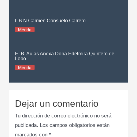
L B N Carmen Consuelo Carrero
Mérida
E. B. Aulas Anexa Doña Edelmira Quintero de
Lobo
Mérida
Dejar un comentario
Tu dirección de correo electrónico no será
publicada.
Los campos obligatorios están
marcados con
*