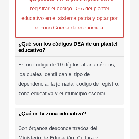
registrar el codigo DEA del plantel
educativo en el sistema patria y optar por
el bono Guerra de económica
.
¿Qué son los códigos DEA de un plantel
educativo?
Es un codigo de 10 dígitos alfanuméricos,
los cuales identifican el tipo de
dependencia, la jornada, codigo de registro,
zona educativa y el municipio escolar.
¿Qué es la zona educativa?
Son órganos desconcentrados del
Ministerio de Educación, Cultura y