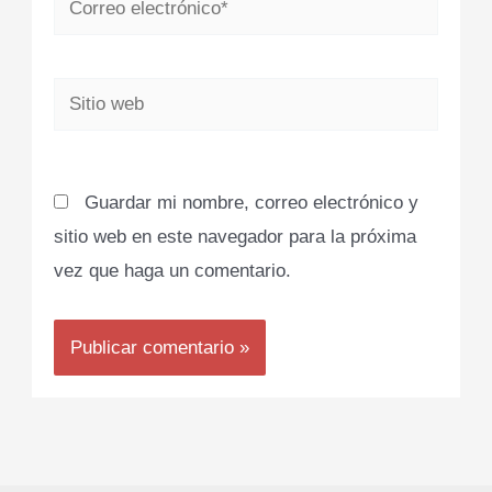
electrónico*
Sitio
web
Guardar mi nombre, correo electrónico y
sitio web en este navegador para la próxima
vez que haga un comentario.