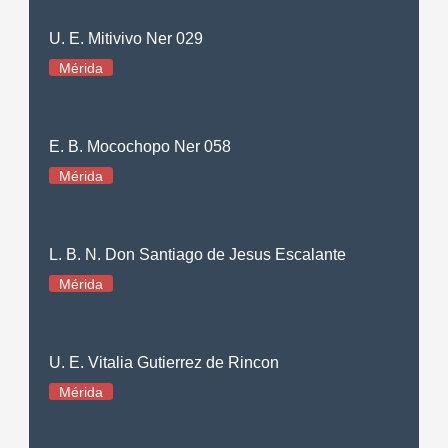
U. E. Mitivivo Ner 029
Mérida
E. B. Mocochopo Ner 058
Mérida
L. B. N. Don Santiago de Jesus Escalante
Mérida
U. E. Vitalia Gutierrez de Rincon
Mérida