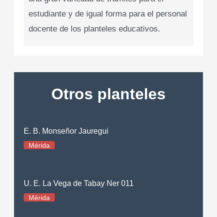
estudiante y de igual forma para el personal
docente de los planteles educativos.
Otros planteles
E. B. Monseñor Jauregui
Mérida
U. E. La Vega de Tabay Ner 011
Mérida