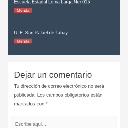
Escuela Estadal Loma Larga Ner 015
Mérida
U. E. San Rafael de Tabay
Mérida
Dejar un comentario
Tu dirección de correo electrónico no será
publicada.
Los campos obligatorios están
marcados con
*
Escribe