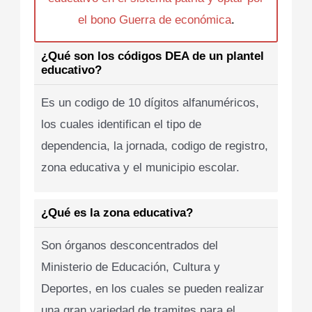
el bono Guerra de económica
.
¿Qué son los códigos DEA de un plantel
educativo?
Es un codigo de 10 dígitos alfanuméricos,
los cuales identifican el tipo de
dependencia, la jornada, codigo de registro,
zona educativa y el municipio escolar.
¿Qué es la zona educativa?
Son órganos desconcentrados del
Ministerio de Educación, Cultura y
Deportes, en los cuales se pueden realizar
una gran variedad de tramites para el