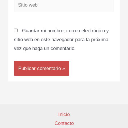
Sitio
web
Guardar mi nombre, correo electrónico y
sitio web en este navegador para la próxima
vez que haga un comentario.
Inicio
Contacto