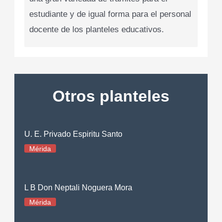
estudiante y de igual forma para el personal
docente de los planteles educativos.
Otros planteles
U. E. Privado Espiritu Santo
Mérida
L B Don Neptali Noguera Mora
Mérida