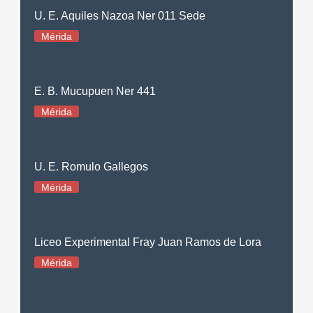
U. E. Aquiles Nazoa Ner 011 Sede
Mérida
E. B. Mucupuen Ner 441
Mérida
U. E. Romulo Gallegos
Mérida
Liceo Experimental Fray Juan Ramos de Lora
Mérida