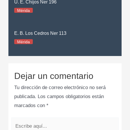
U. E. Chijos Ner 196
Mérida
E. B. Los Cedros Ner 113
Mérida
Dejar un comentario
Tu dirección de correo electrónico no será
publicada.
Los campos obligatorios están
marcados con
*
Escribe