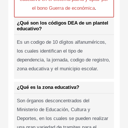
el bono Guerra de económica
.
¿Qué son los códigos DEA de un plantel
educativo?
Es un codigo de 10 dígitos alfanuméricos,
los cuales identifican el tipo de
dependencia, la jornada, codigo de registro,
zona educativa y el municipio escolar.
¿Qué es la zona educativa?
Son órganos desconcentrados del
Ministerio de Educación, Cultura y
Deportes, en los cuales se pueden realizar
una gran variedad de tramites para el