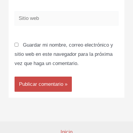
Sitio
web
Guardar mi nombre, correo electrónico y
sitio web en este navegador para la próxima
vez que haga un comentario.
Inicio