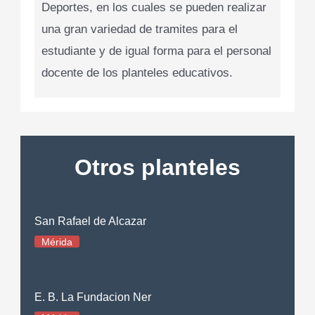
Deportes, en los cuales se pueden realizar
una gran variedad de tramites para el
estudiante y de igual forma para el personal
docente de los planteles educativos.
Otros planteles
San Rafael de Alcazar
Mérida
E. B. La Fundacion Ner