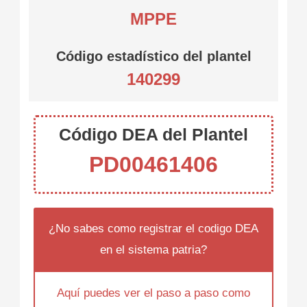
MPPE
Código estadístico del plantel
140299
Código DEA del Plantel
PD00461406
¿No sabes como registrar el codigo DEA
en el sistema patria?
Aquí puedes ver el paso a paso como