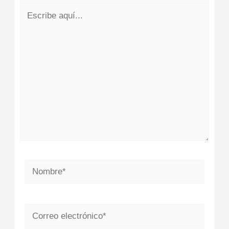
Escribe
aquí...
Nombre*
Correo
electrónico*