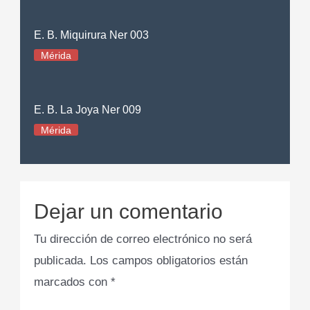
E. B. Miquirura Ner 003
Mérida
E. B. La Joya Ner 009
Mérida
Dejar un comentario
Tu dirección de correo electrónico no será
publicada.
Los campos obligatorios están
marcados con
*