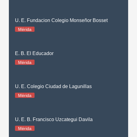
U. E. Fundacion Colegio Monseñor Bosset
Mérida
E. B. El Educador
Mérida
U. E. Colegio Ciudad de Lagunillas
Mérida
U. E. B. Francisco Uzcategui Davila
Mérida