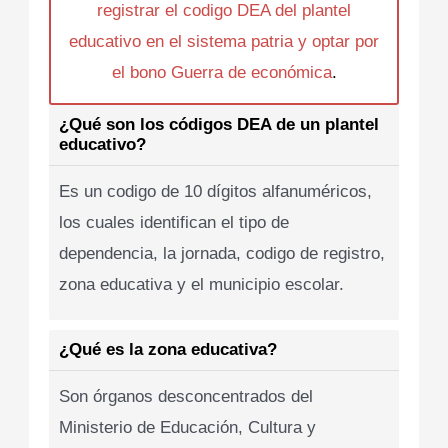
registrar el codigo DEA del plantel
educativo en el sistema patria y optar por
el bono Guerra de económica
.
¿Qué son los códigos DEA de un plantel
educativo?
Es un codigo de 10 dígitos alfanuméricos,
los cuales identifican el tipo de
dependencia, la jornada, codigo de registro,
zona educativa y el municipio escolar.
¿Qué es la zona educativa?
Son órganos desconcentrados del
Ministerio de Educación, Cultura y