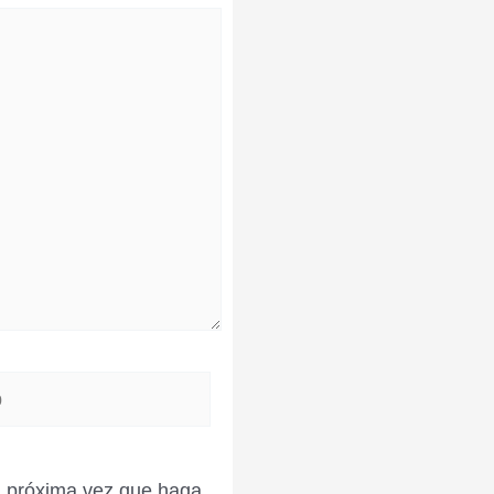
la próxima vez que haga