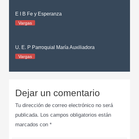
E I B Fe y Esperanza
Vargas
U. E. P Parroquial María Auxiliadora
Vargas
Dejar un comentario
Tu dirección de correo electrónico no será
publicada.
Los campos obligatorios están
marcados con
*