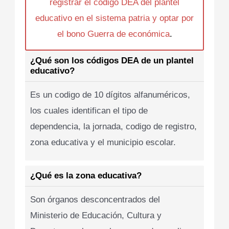
registrar el codigo DEA del plantel
educativo en el sistema patria y optar por
el bono Guerra de económica
.
¿Qué son los códigos DEA de un plantel
educativo?
Es un codigo de 10 dígitos alfanuméricos,
los cuales identifican el tipo de
dependencia, la jornada, codigo de registro,
zona educativa y el municipio escolar.
¿Qué es la zona educativa?
Son órganos desconcentrados del
Ministerio de Educación, Cultura y