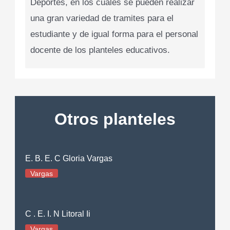
Deportes, en los cuales se pueden realizar
una gran variedad de tramites para el
estudiante y de igual forma para el personal
docente de los planteles educativos.
Otros planteles
E. B. E. C Gloria Vargas
Vargas
C . E. I. N Litoral Ii
Vargas