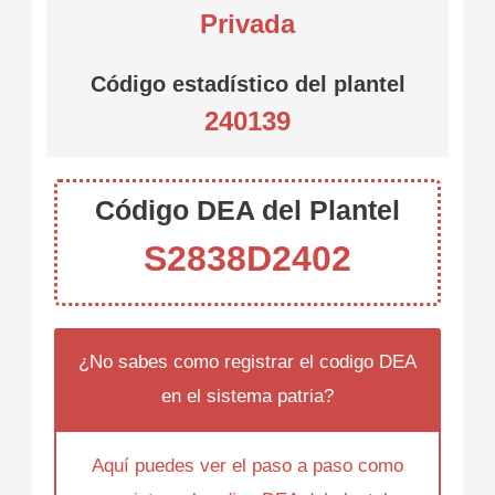
Privada
Código estadístico del plantel
240139
Código DEA del Plantel
S2838D2402
¿No sabes como registrar el codigo DEA
en el sistema patria?
Aquí puedes ver el paso a paso como