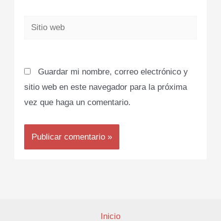
Sitio
web
Guardar mi nombre, correo electrónico y
sitio web en este navegador para la próxima
vez que haga un comentario.
Inicio