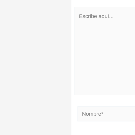
Escribe
aquí...
Nombre*