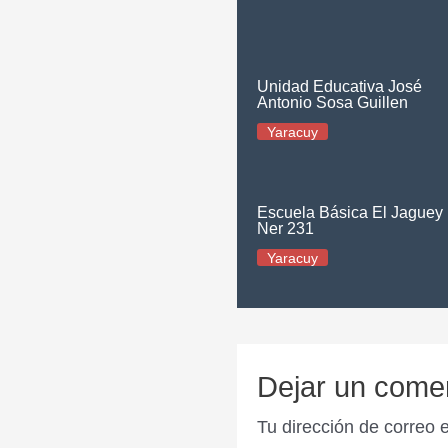
Unidad Educativa José
Antonio Sosa Guillen
Yaracuy
Escuela Básica El Jaguey
Ner 231
Yaracuy
Dejar un come
Tu dirección de correo 