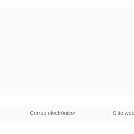
Correo
Sitio
electrónico*
web