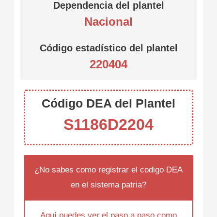
Dependencia del plantel
Nacional
Código estadístico del plantel
220404
Código DEA del Plantel
S1186D2204
¿No sabes como registrar el codigo DEA
en el sistema patria?
Aquí puedes ver el paso a paso como