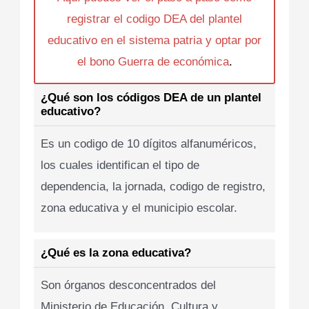
registrar el codigo DEA del plantel
educativo en el sistema patria y optar por
el bono Guerra de económica
.
¿Qué son los códigos DEA de un plantel
educativo?
Es un codigo de 10 dígitos alfanuméricos,
los cuales identifican el tipo de
dependencia, la jornada, codigo de registro,
zona educativa y el municipio escolar.
¿Qué es la zona educativa?
Son órganos desconcentrados del
Ministerio de Educación, Cultura y