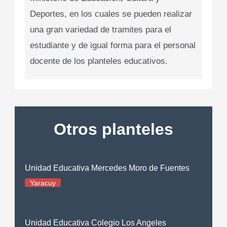
Deportes, en los cuales se pueden realizar
una gran variedad de tramites para el
estudiante y de igual forma para el personal
docente de los planteles educativos.
Otros planteles
Unidad Educativa Mercedes Moro de Fuentes
Yaracuy
Unidad Educativa Colegio Los Angeles