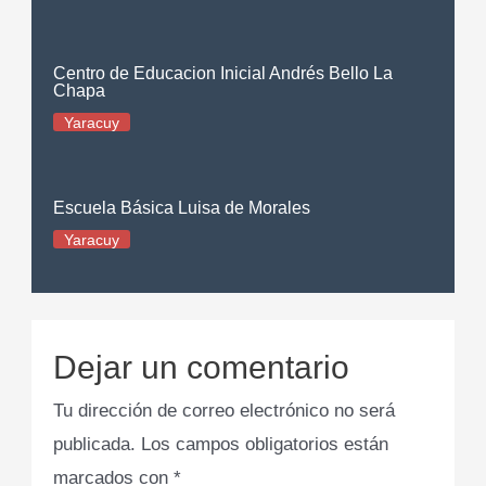
Centro de Educacion Inicial Andrés Bello La
Chapa
Yaracuy
Escuela Básica Luisa de Morales
Yaracuy
Dejar un comentario
Tu dirección de correo electrónico no será
publicada.
Los campos obligatorios están
marcados con
*