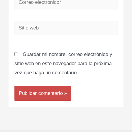
electrónico*
Sitio
web
Guardar mi nombre, correo electrónico y
sitio web en este navegador para la próxima
vez que haga un comentario.