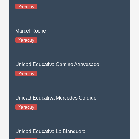
Yaracuy
Marcel Roche
Yaracuy
Unidad Educativa Camino Atravesado
Yaracuy
Unidad Educativa Mercedes Cordido
Yaracuy
Unidad Educativa La Blanquera