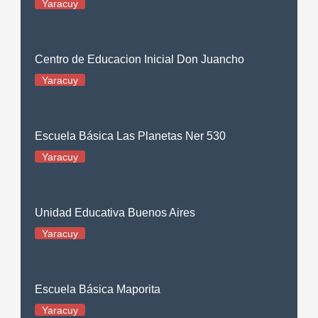
Yaracuy
Centro de Educacion Inicial Don Juancho
Yaracuy
Escuela Básica Las Planetas Ner 530
Yaracuy
Unidad Educativa Buenos Aires
Yaracuy
Escuela Básica Maporita
Yaracuy