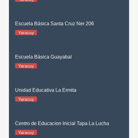
Escuela Básica Santa Cruz Ner 206
Yaracuy
Escuela Básica Guayabal
Yaracuy
Unidad Educativa La Ermita
Yaracuy
Centro de Educacion Inicial Tapa La Lucha
Yaracuy