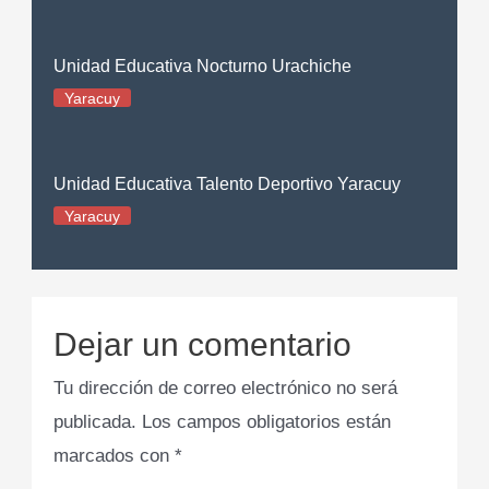
Unidad Educativa Nocturno Urachiche
Yaracuy
Unidad Educativa Talento Deportivo Yaracuy
Yaracuy
Dejar un comentario
Tu dirección de correo electrónico no será
publicada.
Los campos obligatorios están
marcados con
*