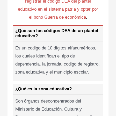
registrar el codigo DEA del plantel
educativo en el sistema patria y optar por
el bono Guerra de económica
.
¿Qué son los códigos DEA de un plantel
educativo?
Es un codigo de 10 dígitos alfanuméricos,
los cuales identifican el tipo de
dependencia, la jornada, codigo de registro,
zona educativa y el municipio escolar.
¿Qué es la zona educativa?
Son órganos desconcentrados del
Ministerio de Educación, Cultura y