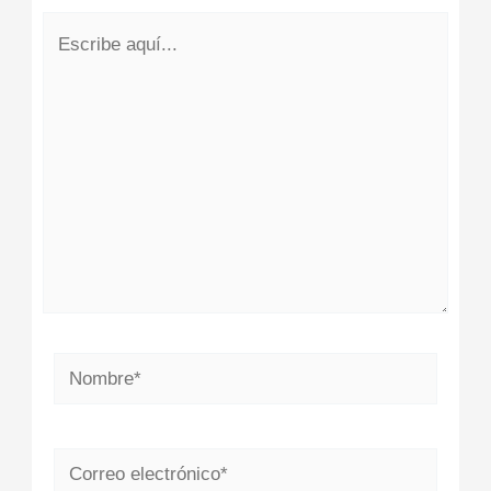
Escribe
aquí...
Nombre*
Correo