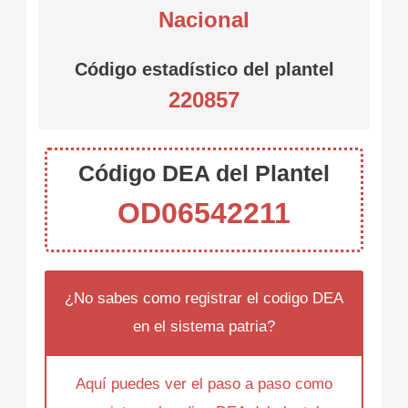
Nacional
Código estadístico del plantel
220857
Código DEA del Plantel
OD06542211
¿No sabes como registrar el codigo DEA
en el sistema patria?
Aquí puedes ver el paso a paso como