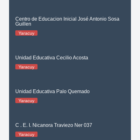
Centro de Educacion Inicial José Antonio Sosa
Guillen
Yaracuy
Unidad Educativa Cecilio Acosta
Yaracuy
Unidad Educativa Palo Quemado
Yaracuy
C . E. I. Nicanora Traviezo Ner 037
Yaracuy