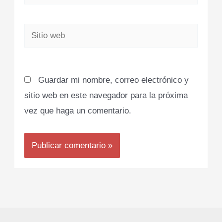
electrónico*
Sitio
web
Guardar mi nombre, correo electrónico y
sitio web en este navegador para la próxima
vez que haga un comentario.