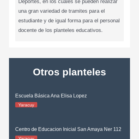
Deportes, en los cuales se pueden realizar
una gran variedad de tramites para el
estudiante y de igual forma para el personal
docente de los planteles educativos.
Otros planteles
Escuela Básica Ana Elisa Lopez
Yaracuy
Centro de Educacion Inicial San Amaya Ner 112
Yaracuy