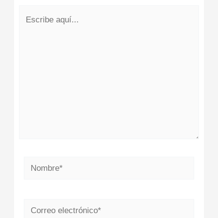
Escribe
aquí...
Nombre*
Correo