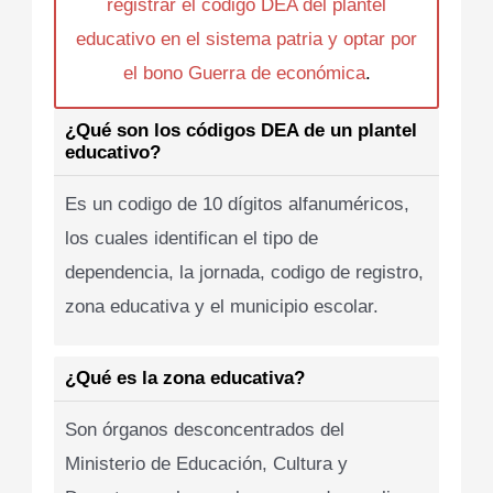
registrar el codigo DEA del plantel
educativo en el sistema patria y optar por
el bono Guerra de económica
.
¿Qué son los códigos DEA de un plantel
educativo?
Es un codigo de 10 dígitos alfanuméricos,
los cuales identifican el tipo de
dependencia, la jornada, codigo de registro,
zona educativa y el municipio escolar.
¿Qué es la zona educativa?
Son órganos desconcentrados del
Ministerio de Educación, Cultura y