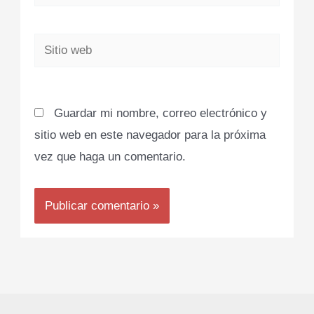
electrónico*
Sitio
web
Guardar mi nombre, correo electrónico y
sitio web en este navegador para la próxima
vez que haga un comentario.