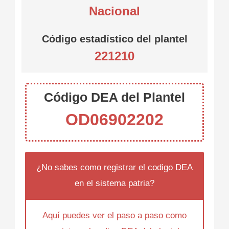
Nacional
Código estadístico del plantel
221210
Código DEA del Plantel
OD06902202
¿No sabes como registrar el codigo DEA
en el sistema patria?
Aquí puedes ver el paso a paso como