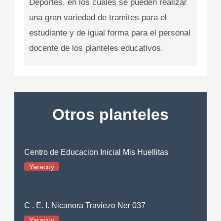
Deportes, en los cuales se pueden realizar
una gran variedad de tramites para el
estudiante y de igual forma para el personal
docente de los planteles educativos.
Otros planteles
Centro de Educacion Inicial Mis Huellitas
Yaracuy
C . E. I. Nicanora Traviezo Ner 037
Yaracuy