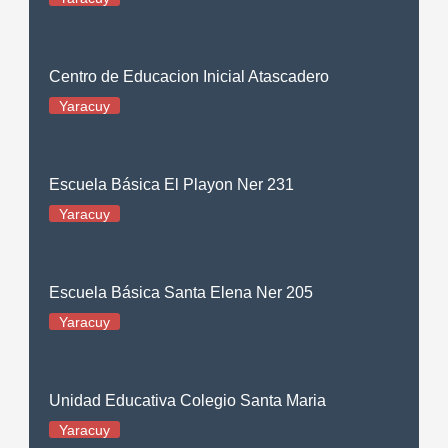
Centro de Educacion Inicial Atascadero
Yaracuy
Escuela Básica El Playon Ner 231
Yaracuy
Escuela Básica Santa Elena Ner 205
Yaracuy
Unidad Educativa Colegio Santa Maria
Yaracuy