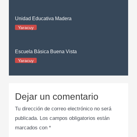
Unidad Educativa Madera
Yaracuy
Escuela Básica Buena Vista
Yaracuy
Dejar un comentario
Tu dirección de correo electrónico no será
publicada.
Los campos obligatorios están
marcados con
*