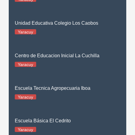
Unidad Educativa Colegio Los Caobos
Yaracuy
Centro de Educacion Inicial La Cuchilla
Yaracuy
Escuela Tecnica Agropecuaria Iboa
Yaracuy
Escuela Básica El Cedrito
Yaracuy