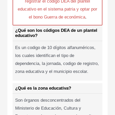
registrar el codigo DEA del plantel
educativo en el sistema patria y optar por
el bono Guerra de económica
.
¿Qué son los códigos DEA de un plantel
educativo?
Es un codigo de 10 dígitos alfanuméricos,
los cuales identifican el tipo de
dependencia, la jornada, codigo de registro,
zona educativa y el municipio escolar.
¿Qué es la zona educativa?
Son órganos desconcentrados del
Ministerio de Educación, Cultura y