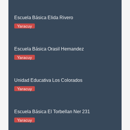
Escuela Básica Elida Rivero
Yaracuy
Escuela Básica Orasil Hernandez
Yaracuy
Unidad Educativa Los Colorados
Yaracuy
Escuela Básica El Torbellan Ner 231
Yaracuy