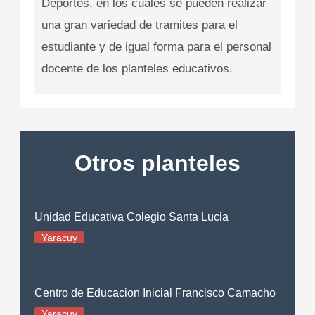
Deportes, en los cuales se pueden realizar
una gran variedad de tramites para el
estudiante y de igual forma para el personal
docente de los planteles educativos.
Otros planteles
Unidad Educativa Colegio Santa Lucia
Yaracuy
Centro de Educacion Inicial Francisco Camacho
Yaracuy