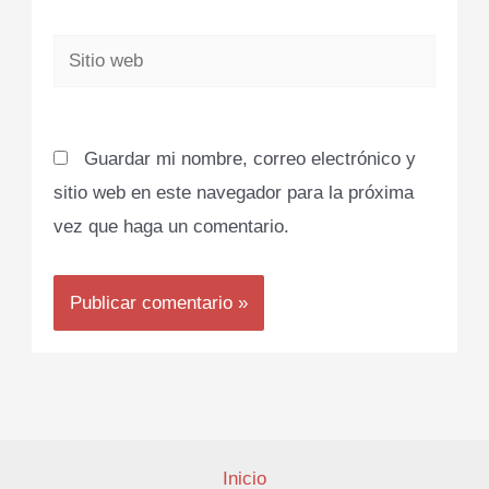
Sitio
web
Guardar mi nombre, correo electrónico y
sitio web en este navegador para la próxima
vez que haga un comentario.
Inicio