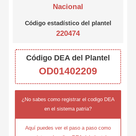
Nacional
Código estadístico del plantel
220474
Código DEA del Plantel
OD01402209
¿No sabes como registrar el codigo DEA
en el sistema patria?
Aquí puedes ver el paso a paso como