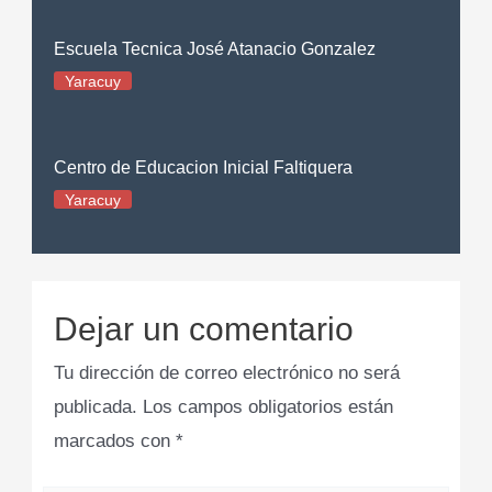
Escuela Tecnica José Atanacio Gonzalez
Yaracuy
Centro de Educacion Inicial Faltiquera
Yaracuy
Dejar un comentario
Tu dirección de correo electrónico no será
publicada.
Los campos obligatorios están
marcados con
*