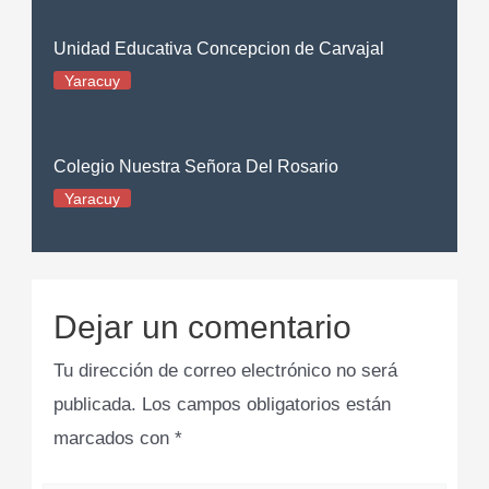
Unidad Educativa Concepcion de Carvajal
Yaracuy
Colegio Nuestra Señora Del Rosario
Yaracuy
Dejar un comentario
Tu dirección de correo electrónico no será
publicada.
Los campos obligatorios están
marcados con
*