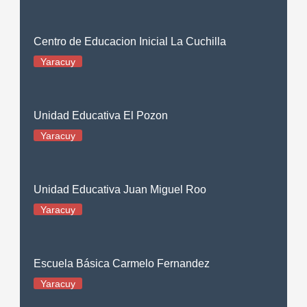
Centro de Educacion Inicial La Cuchilla
Yaracuy
Unidad Educativa El Pozon
Yaracuy
Unidad Educativa Juan Miguel Roo
Yaracuy
Escuela Básica Carmelo Fernandez
Yaracuy