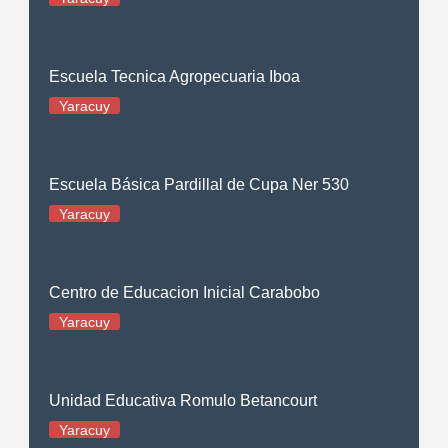
Escuela Tecnica Agropecuaria Iboa
Yaracuy
Escuela Básica Pardillal de Cupa Ner 530
Yaracuy
Centro de Educacion Inicial Carabobo
Yaracuy
Unidad Educativa Romulo Betancourt
Yaracuy