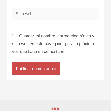
Sitio
web
Guardar mi nombre, correo electrónico y
sitio web en este navegador para la próxima
vez que haga un comentario.
Inicio