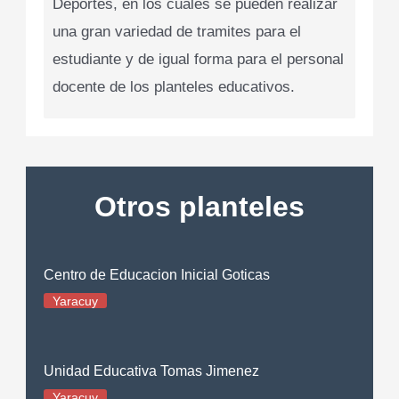
Deportes, en los cuales se pueden realizar
una gran variedad de tramites para el
estudiante y de igual forma para el personal
docente de los planteles educativos.
Otros planteles
Centro de Educacion Inicial Goticas
Yaracuy
Unidad Educativa Tomas Jimenez
Yaracuy