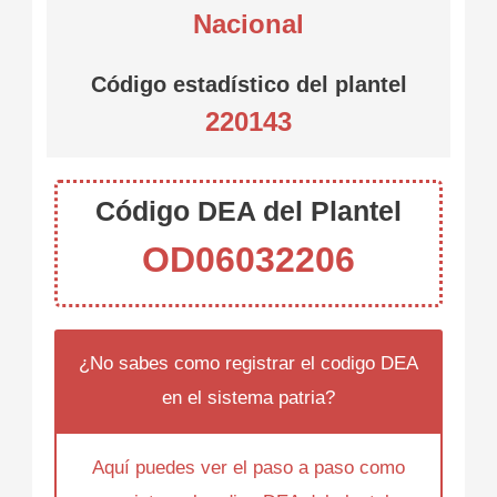
Nacional
Código estadístico del plantel
220143
Código DEA del Plantel
OD06032206
¿No sabes como registrar el codigo DEA
en el sistema patria?
Aquí puedes ver el paso a paso como