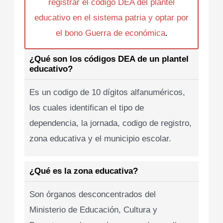
registrar el codigo DEA del plantel
educativo en el sistema patria y optar por
el bono Guerra de económica
.
¿Qué son los códigos DEA de un plantel
educativo?
Es un codigo de 10 dígitos alfanuméricos,
los cuales identifican el tipo de
dependencia, la jornada, codigo de registro,
zona educativa y el municipio escolar.
¿Qué es la zona educativa?
Son órganos desconcentrados del
Ministerio de Educación, Cultura y