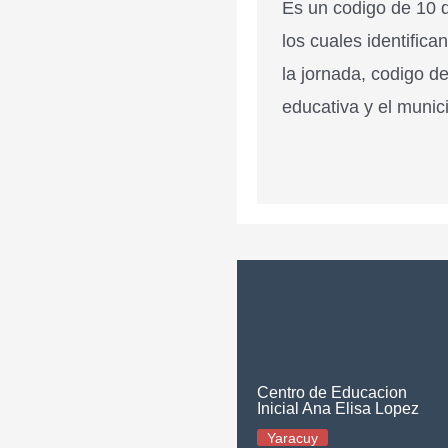
Es un codigo de 10 d
los cuales identifica
la jornada, codigo de
educativa y el munici
Centro de Educacion
Inicial Ana Elisa Lopez
Yaracuy