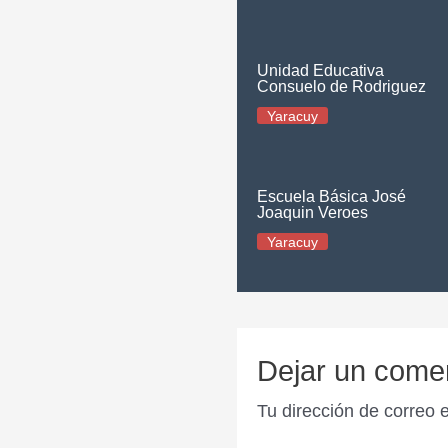
Unidad Educativa
Consuelo de Rodriguez
Yaracuy
Escuela Básica José
Joaquin Veroes
Yaracuy
Dejar un come
Tu dirección de correo 