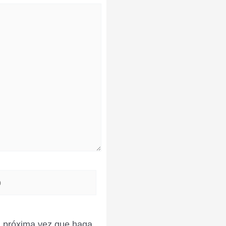
la próxima vez que haga