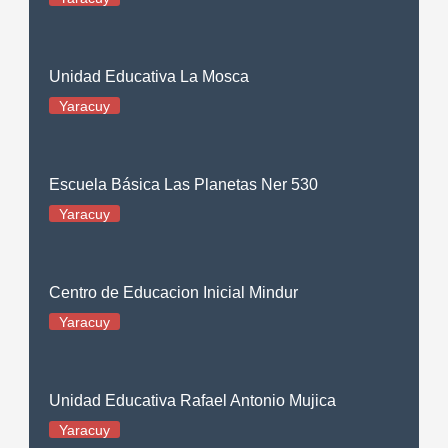
Unidad Educativa La Mosca
Yaracuy
Escuela Básica Las Planetas Ner 530
Yaracuy
Centro de Educacion Inicial Mindur
Yaracuy
Unidad Educativa Rafael Antonio Mujica
Yaracuy