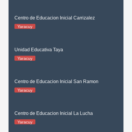
Centro de Educacion Inicial Carrizalez
Yaracuy
Unidad Educativa Taya
Yaracuy
Centro de Educacion Inicial San Ramon
Yaracuy
Centro de Educacion Inicial La Lucha
Yaracuy