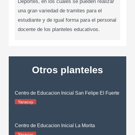
Deportes, en los cuales se pueden realizar
una gran variedad de tramites para el
estudiante y de igual forma para el personal
docente de los planteles educativos.
Otros planteles
Centro de Educacion Inicial San Felipe El Fuerte
Yaracuy
Centro de Educacion Inicial La Morita
Yaracuy