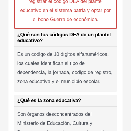
registrar el codigo DEA del plantel
educativo en el sistema patria y optar por
el bono Guerra de económica
.
¿Qué son los códigos DEA de un plantel
educativo?
Es un codigo de 10 dígitos alfanuméricos,
los cuales identifican el tipo de
dependencia, la jornada, codigo de registro,
zona educativa y el municipio escolar.
¿Qué es la zona educativa?
Son órganos desconcentrados del
Ministerio de Educación, Cultura y