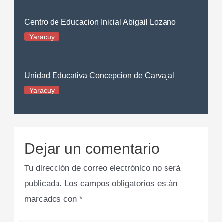
Centro de Educacion Inicial Abigail Lozano
Yaracuy
Unidad Educativa Concepcion de Carvajal
Yaracuy
Dejar un comentario
Tu dirección de correo electrónico no será
publicada.
Los campos obligatorios están
marcados con
*