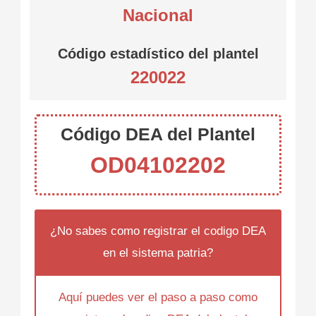
Nacional
Código estadístico del plantel
220022
Código DEA del Plantel
OD04102202
¿No sabes como registrar el codigo DEA
en el sistema patria?
Aquí puedes ver el paso a paso como