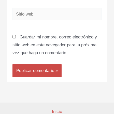
Sitio
web
Guardar mi nombre, correo electrónico y
sitio web en este navegador para la próxima
vez que haga un comentario.
Inicio