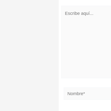
Escribe
aquí...
Nombre*