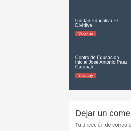
Unidad Educativa El
Dividive
Yaracuy
Centro de Educacion
Inicial José Antonio Paez
Carabali
Yaracuy
Dejar un come
Tu dirección de correo 