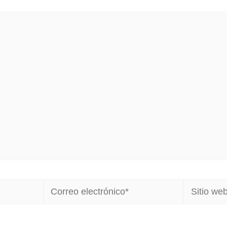
Correo
Sitio
electrónico*
web