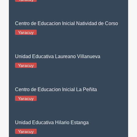
Centro de Educacion Inicial Natividad de Corso
Yaracuy
Unidad Educativa Laureano Villanueva
Yaracuy
Centro de Educacion Inicial La Peñita
Yaracuy
Unidad Educativa Hilario Estanga
Yaracuy