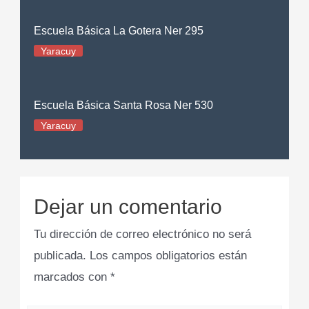
Escuela Básica La Gotera Ner 295
Yaracuy
Escuela Básica Santa Rosa Ner 530
Yaracuy
Dejar un comentario
Tu dirección de correo electrónico no será
publicada.
Los campos obligatorios están
marcados con
*