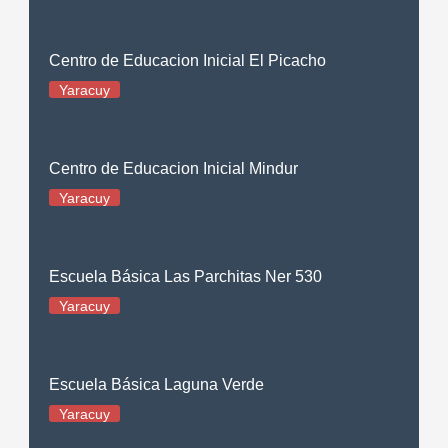
Centro de Educacion Inicial El Picacho
Yaracuy
Centro de Educacion Inicial Mindur
Yaracuy
Escuela Básica Las Parchitas Ner 530
Yaracuy
Escuela Básica Laguna Verde
Yaracuy