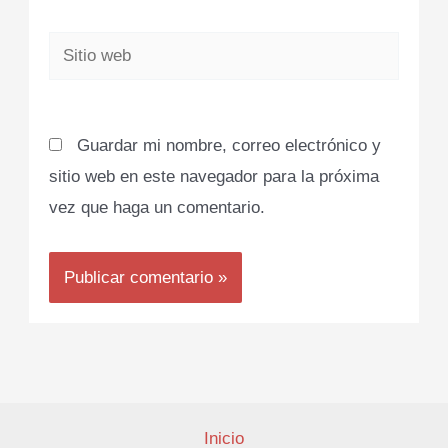
Sitio
web
Guardar mi nombre, correo electrónico y
sitio web en este navegador para la próxima
vez que haga un comentario.
Inicio