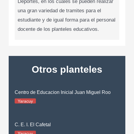
Deportes, en los cuales se pueden realizar
una gran variedad de tramites para el
estudiante y de igual forma para el personal
docente de los planteles educativos.
Otros planteles
Centro de Educacion Inicial Juan Miguel Roo
Yaracuy
C. E. I. El Cafetal
Yaracuy