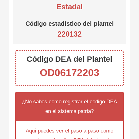
Estadal
Código estadístico del plantel
220132
Código DEA del Plantel
OD06172203
¿No sabes como registrar el codigo DEA
en el sistema patria?
Aquí puedes ver el paso a paso como