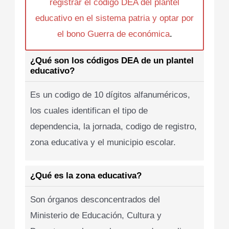
registrar el codigo DEA del plantel
educativo en el sistema patria y optar por
el bono Guerra de económica
.
¿Qué son los códigos DEA de un plantel
educativo?
Es un codigo de 10 dígitos alfanuméricos,
los cuales identifican el tipo de
dependencia, la jornada, codigo de registro,
zona educativa y el municipio escolar.
¿Qué es la zona educativa?
Son órganos desconcentrados del
Ministerio de Educación, Cultura y