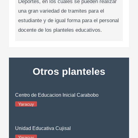
Deportes, en los cuales se pueden realizar
una gran variedad de tramites para el
estudiante y de igual forma para el personal
docente de los planteles educativos.
Otros planteles
Centro de Educacion Inicial Carabobo
Yaracuy
Unidad Educativa Cujisal
Yaracuy