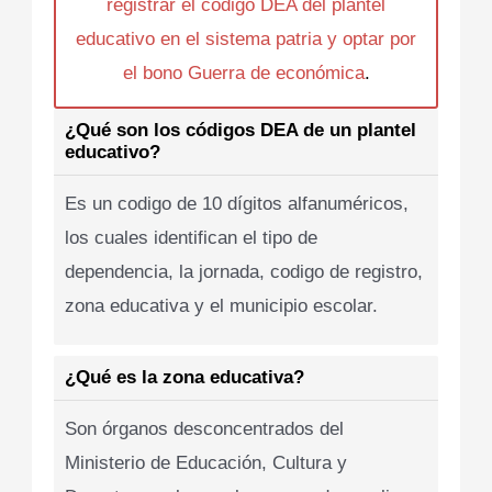
registrar el codigo DEA del plantel
educativo en el sistema patria y optar por
el bono Guerra de económica
.
¿Qué son los códigos DEA de un plantel
educativo?
Es un codigo de 10 dígitos alfanuméricos,
los cuales identifican el tipo de
dependencia, la jornada, codigo de registro,
zona educativa y el municipio escolar.
¿Qué es la zona educativa?
Son órganos desconcentrados del
Ministerio de Educación, Cultura y