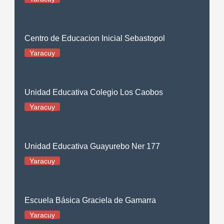
Centro de Educacion Inicial Sebastopol
Yaracuy
Unidad Educativa Colegio Los Caobos
Yaracuy
Unidad Educativa Guayurebo Ner 177
Yaracuy
Escuela Básica Graciela de Gamarra
Yaracuy