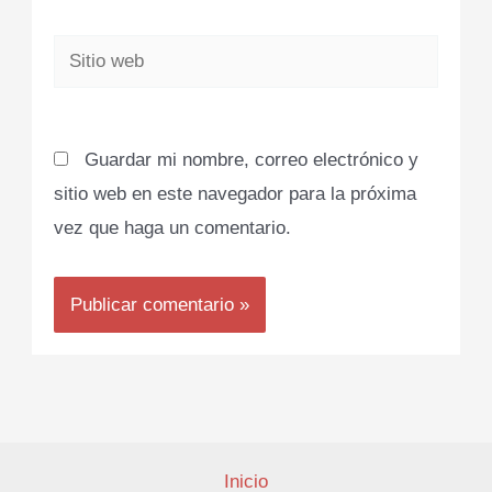
Sitio
web
Guardar mi nombre, correo electrónico y
sitio web en este navegador para la próxima
vez que haga un comentario.
Inicio