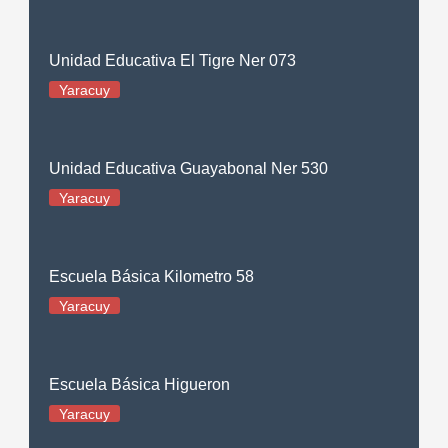
Unidad Educativa El Tigre Ner 073
Yaracuy
Unidad Educativa Guayabonal Ner 530
Yaracuy
Escuela Básica Kilometro 58
Yaracuy
Escuela Básica Higueron
Yaracuy