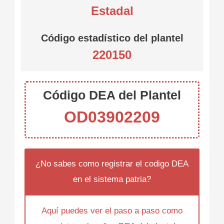
Estadal
Código estadístico del plantel
220150
Código DEA del Plantel
OD03902209
¿No sabes como registrar el codigo DEA
en el sistema patria?
Aquí puedes ver el paso a paso como