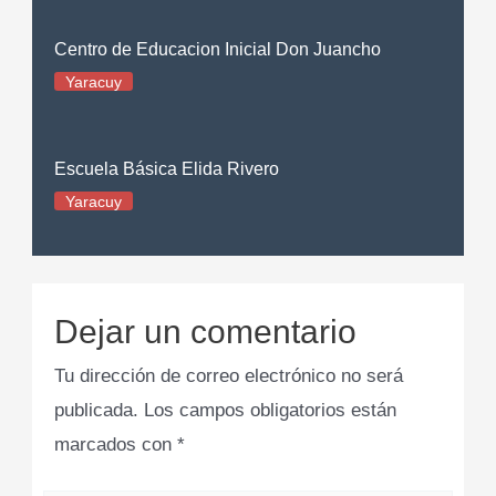
Centro de Educacion Inicial Don Juancho
Yaracuy
Escuela Básica Elida Rivero
Yaracuy
Dejar un comentario
Tu dirección de correo electrónico no será
publicada.
Los campos obligatorios están
marcados con
*