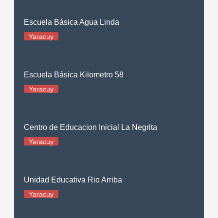
Escuela Básica Agua Linda
Yaracuy
Escuela Básica Kilometro 58
Yaracuy
Centro de Educacion Inicial La Negrita
Yaracuy
Unidad Educativa Rio Arriba
Yaracuy