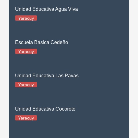
Unidad Educativa Agua Viva
Yaracuy
Escuela Básica Cedeño
Yaracuy
Unidad Educativa Las Pavas
Yaracuy
Unidad Educativa Cocorote
Yaracuy