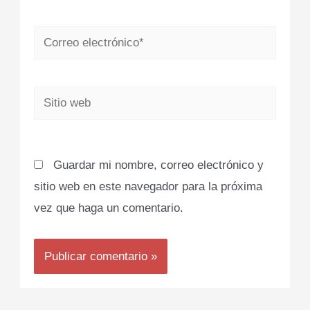
Correo
electrónico*
Sitio
web
Guardar mi nombre, correo electrónico y
sitio web en este navegador para la próxima
vez que haga un comentario.