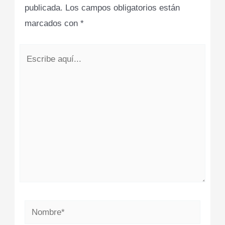
publicada.
Los campos obligatorios están
marcados con
*
Escribe
aquí...
Nombre*