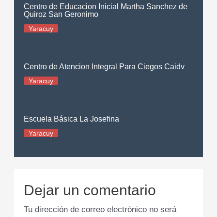
Centro de Educacion Inicial Martha Sanchez de
Quiroz San Geronimo
Yaracuy
Centro de Atencion Integral Para Ciegos Caidv
Yaracuy
Escuela Básica La Josefina
Yaracuy
Dejar un comentario
Tu dirección de correo electrónico no será