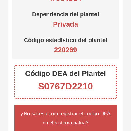
Dependencia del plantel
Privada
Código estadístico del plantel
220269
Código DEA del Plantel
S0767D2210
¿No sabes como registrar el codigo DEA
en el sistema patria?