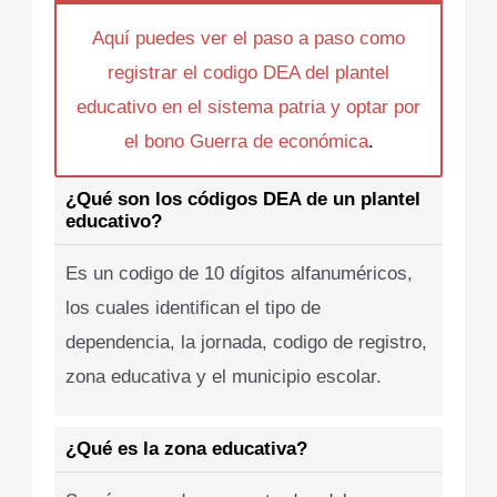
Aquí puedes ver el paso a paso como
registrar el codigo DEA del plantel
educativo en el sistema patria y optar por
el bono Guerra de económica
.
¿Qué son los códigos DEA de un plantel
educativo?
Es un codigo de 10 dígitos alfanuméricos,
los cuales identifican el tipo de
dependencia, la jornada, codigo de registro,
zona educativa y el municipio escolar.
¿Qué es la zona educativa?