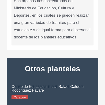
Son órganos desconcentrados del
Ministerio de Educación, Cultura y
Deportes, en los cuales se pueden realizar
una gran variedad de tramites para el
estudiante y de igual forma para el personal
docente de los planteles educativos.
Otros planteles
Centro de Educacion Inicial Rafael Caldera
Roddriguez Payare
Yaracuy