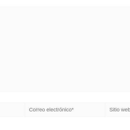
Correo
Sitio
electrónico*
web