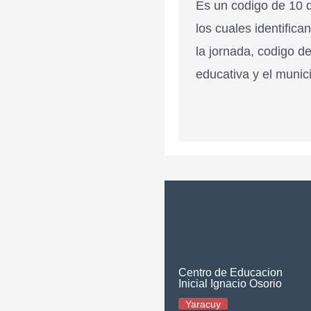
Es un codigo de 10 d
los cuales identifica
la jornada, codigo de
educativa y el munici
Centro de Educacion
Inicial Ignacio Osorio
Yaracuy