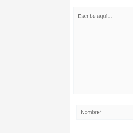
Escribe
aquí...
Nombre*