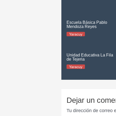
Escuela Básica Pablo
Mendoza Reyes
Yaracuy
Unidad Educativa La Fila
de Tejeria
Yaracuy
Dejar un come
Tu dirección de correo 