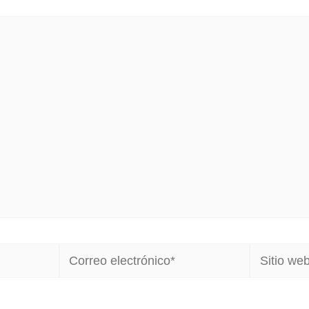
Correo
Sitio
electrónico*
web