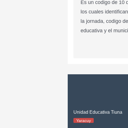
Es un codigo de 10 d
los cuales identifica
la jornada, codigo de
educativa y el munici
Unidad Educativa Tiuna
Yaracuy