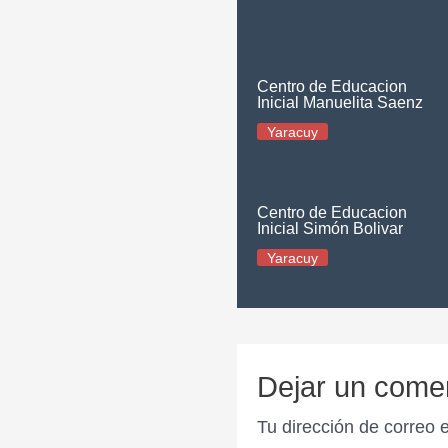
Centro de Educacion
Inicial Manuelita Saenz
Yaracuy
Centro de Educacion
Inicial Simón Bolivar
Yaracuy
Dejar un come
Tu dirección de correo 