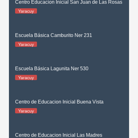
Centro Educacion Inicial San Juan de Las Rosas
Yaracuy
Escuela Básica Camburito Ner 231
Yaracuy
Escuela Básica Lagunita Ner 530
Yaracuy
Centro de Educacion Inicial Buena Vista
Yaracuy
Centro de Educacion Inicial Las Madres