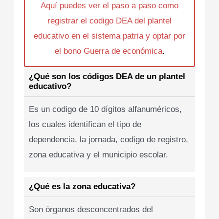
Aquí puedes ver el paso a paso como
registrar el codigo DEA del plantel
educativo en el sistema patria y optar por
el bono Guerra de económica
.
¿Qué son los códigos DEA de un plantel
educativo?
Es un codigo de 10 dígitos alfanuméricos,
los cuales identifican el tipo de
dependencia, la jornada, codigo de registro,
zona educativa y el municipio escolar.
¿Qué es la zona educativa?
Son órganos desconcentrados del