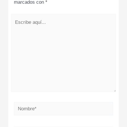
marcados con
*
Escribe
aquí...
Nombre*