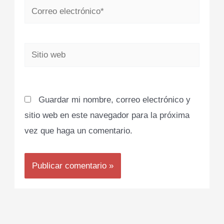
Correo
electrónico*
Sitio
web
Guardar mi nombre, correo electrónico y
sitio web en este navegador para la próxima
vez que haga un comentario.