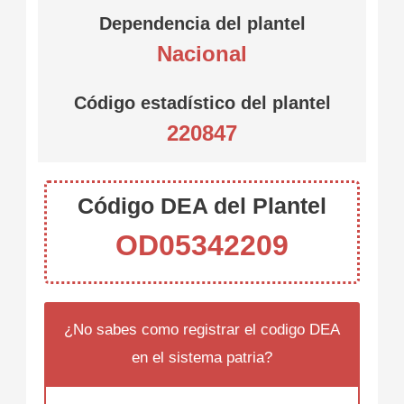
Dependencia del plantel
Nacional
Código estadístico del plantel
220847
Código DEA del Plantel
OD05342209
¿No sabes como registrar el codigo DEA
en el sistema patria?