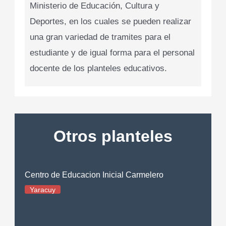
Ministerio de Educación, Cultura y
Deportes, en los cuales se pueden realizar
una gran variedad de tramites para el
estudiante y de igual forma para el personal
docente de los planteles educativos.
Otros planteles
Centro de Educacion Inicial Carmelero
Yaracuy