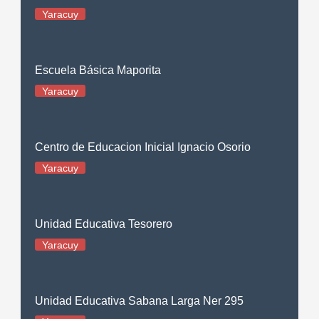
Yaracuy
Escuela Básica Maporita
Yaracuy
Centro de Educacion Inicial Ignacio Osorio
Yaracuy
Unidad Educativa Tesorero
Yaracuy
Unidad Educativa Sabana Larga Ner 295