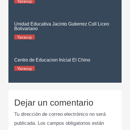
Yaracuy
Unidad Educativa Jacinto Gutierrez Coll Liceo
Bolivariano
Yaracuy
Centro de Educacion Inicial El Chino
Yaracuy
Dejar un comentario
Tu dirección de correo electrónico no será
publicada.
Los campos obligatorios están