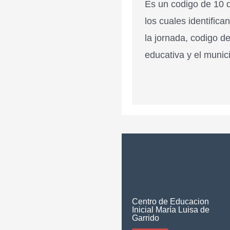
Es un codigo de 10 d
los cuales identifica
la jornada, codigo de
educativa y el munici
Centro de Educacion
Inicial María Luisa de
Garrido