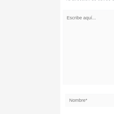
Escribe
aquí...
Nombre*