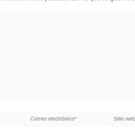
Correo
Sitio
electrónico*
web