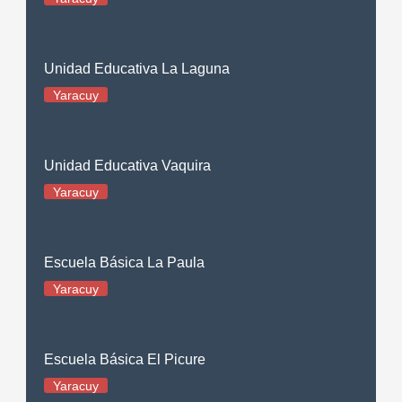
Unidad Educativa La Laguna
Yaracuy
Unidad Educativa Vaquira
Yaracuy
Escuela Básica La Paula
Yaracuy
Escuela Básica El Picure
Yaracuy