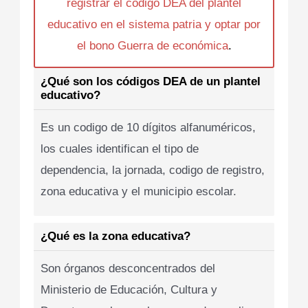
registrar el codigo DEA del plantel
educativo en el sistema patria y optar por
el bono Guerra de económica
.
¿Qué son los códigos DEA de un plantel
educativo?
Es un codigo de 10 dígitos alfanuméricos,
los cuales identifican el tipo de
dependencia, la jornada, codigo de registro,
zona educativa y el municipio escolar.
¿Qué es la zona educativa?
Son órganos desconcentrados del
Ministerio de Educación, Cultura y