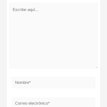
Escribe
aquí...
Nombre*
Correo