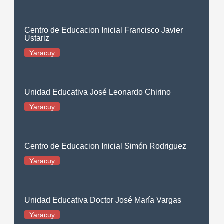
Centro de Educacion Inicial Francisco Javier
Ustariz
Yaracuy
Unidad Educativa José Leonardo Chirino
Yaracuy
Centro de Educacion Inicial Simón Rodriguez
Yaracuy
Unidad Educativa Doctor José María Vargas
Yaracuy