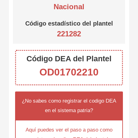
Nacional
Código estadístico del plantel
221282
Código DEA del Plantel
OD01702210
¿No sabes como registrar el codigo DEA
en el sistema patria?
Aquí puedes ver el paso a paso como