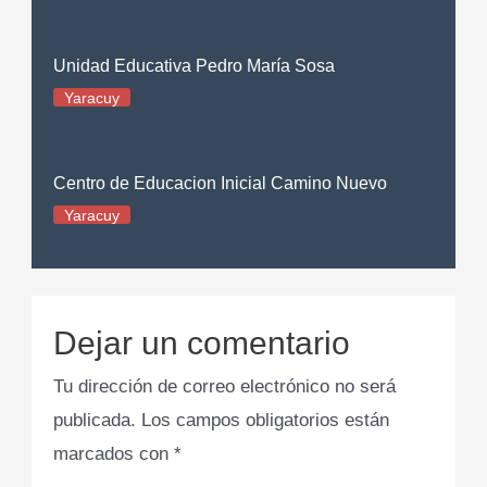
Unidad Educativa Pedro María Sosa
Yaracuy
Centro de Educacion Inicial Camino Nuevo
Yaracuy
Dejar un comentario
Tu dirección de correo electrónico no será
publicada.
Los campos obligatorios están
marcados con
*