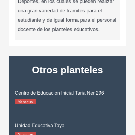
Deportes, en los cuales se pueden realizar
una gran variedad de tramites para el
estudiante y de igual forma para el personal
docente de los planteles educativos.
Otros planteles
Centro de Educacion Inicial Taria Ner 296
Yaracuy
Unidad Educativa Taya
Yaracuy