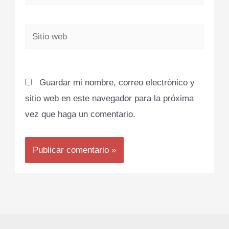
electrónico*
Sitio
web
Guardar mi nombre, correo electrónico y
sitio web en este navegador para la próxima
vez que haga un comentario.