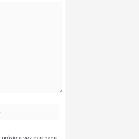
la próxima vez que haga