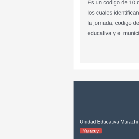
Es un codigo de 10 d
los cuales identifica
la jornada, codigo de
educativa y el munici
Unidad Educativa Murachi
Yaracuy