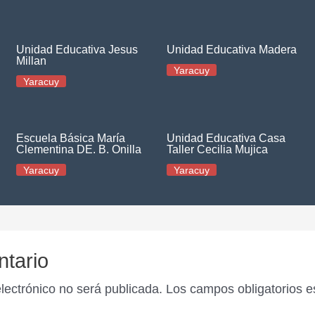
Unidad Educativa Jesus
Unidad Educativa Madera
Millan
Yaracuy
Yaracuy
Escuela Básica María
Unidad Educativa Casa
Clementina DE. B. Onilla
Taller Cecilia Mujica
Yaracuy
Yaracuy
ntario
electrónico no será publicada.
Los campos obligatorios 