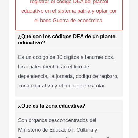
registrar el codigo DEA del plantel
educativo en el sistema patria y optar por
el bono Guerra de económica
.
¿Qué son los códigos DEA de un plantel
educativo?
Es un codigo de 10 dígitos alfanuméricos,
los cuales identifican el tipo de
dependencia, la jornada, codigo de registro,
zona educativa y el municipio escolar.
¿Qué es la zona educativa?
Son órganos desconcentrados del
Ministerio de Educación, Cultura y