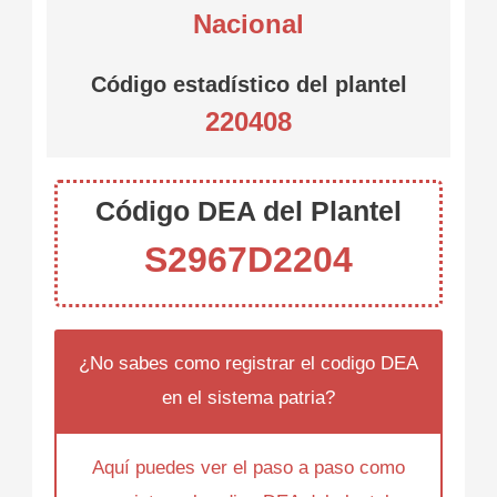
Nacional
Código estadístico del plantel
220408
Código DEA del Plantel
S2967D2204
¿No sabes como registrar el codigo DEA
en el sistema patria?
Aquí puedes ver el paso a paso como