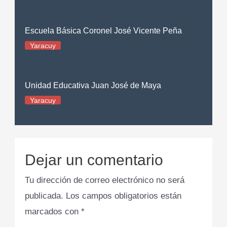
Escuela Básica Coronel José Vicente Peña
Yaracuy
Unidad Educativa Juan José de Maya
Yaracuy
Dejar un comentario
Tu dirección de correo electrónico no será
publicada.
Los campos obligatorios están
marcados con
*