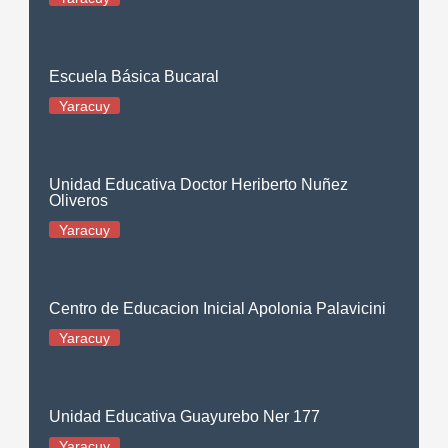
Escuela Básica Bucaral
Yaracuy
Unidad Educativa Doctor Heriberto Nuñez
Oliveros
Yaracuy
Centro de Educacion Inicial Apolonia Palavicini
Yaracuy
Unidad Educativa Guayurebo Ner 177
Yaracuy