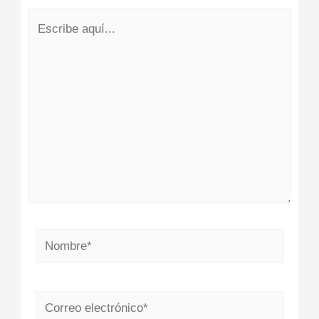
Escribe
aquí...
Nombre*
Correo