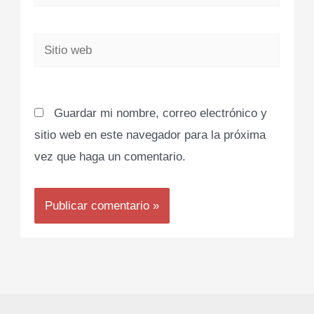
electrónico*
Sitio
web
Guardar mi nombre, correo electrónico y
sitio web en este navegador para la próxima
vez que haga un comentario.