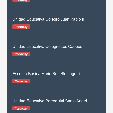
Unidad Educativa Colegio Juan Pablo Ii
Yaracuy
Unidad Educativa Colegio Los Caobos
Yaracuy
Escuela Básica Mario Briceño Iragorri
Yaracuy
Unidad Educativa Parroquial Santo Angel
Yaracuy