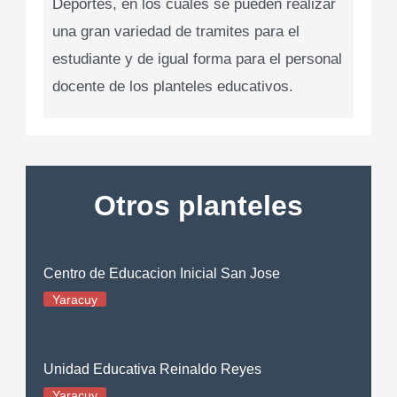
Deportes, en los cuales se pueden realizar
una gran variedad de tramites para el
estudiante y de igual forma para el personal
docente de los planteles educativos.
Otros planteles
Centro de Educacion Inicial San Jose
Yaracuy
Unidad Educativa Reinaldo Reyes
Yaracuy