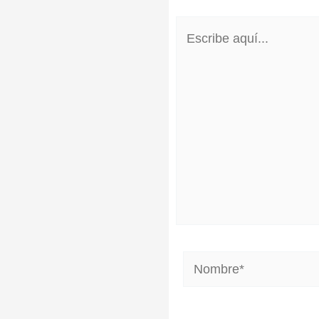
Escribe
aquí...
Nombre*