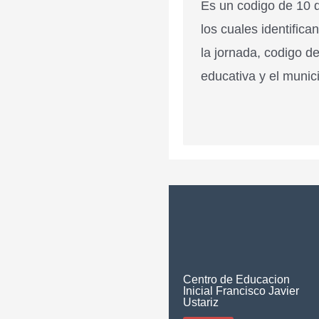
Es un codigo de 10 d
los cuales identifica
la jornada, codigo de
educativa y el munici
Centro de Educacion
Inicial Francisco Javier
Ustariz