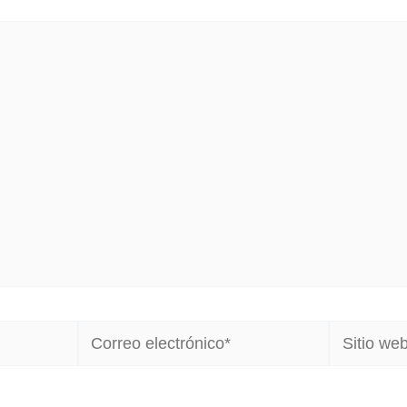
Correo
Sitio
electrónico*
web