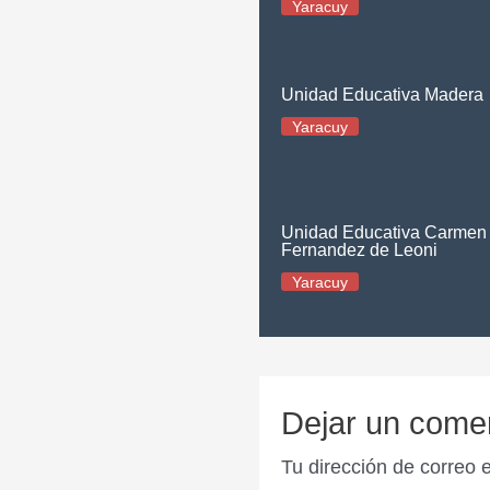
Yaracuy
Unidad Educativa Madera
Yaracuy
Unidad Educativa Carmen
Fernandez de Leoni
Yaracuy
Dejar un come
Tu dirección de correo 