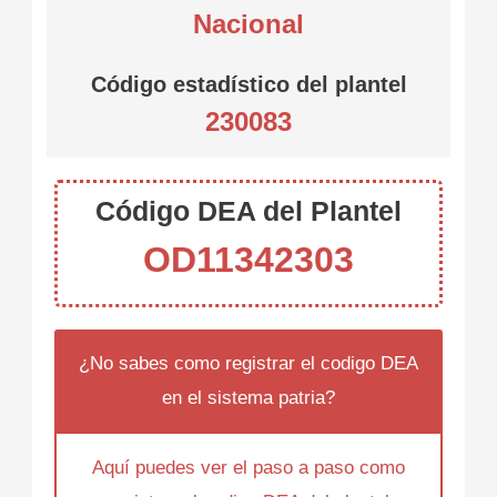
Nacional
Código estadístico del plantel
230083
Código DEA del Plantel
OD11342303
¿No sabes como registrar el codigo DEA
en el sistema patria?
Aquí puedes ver el paso a paso como