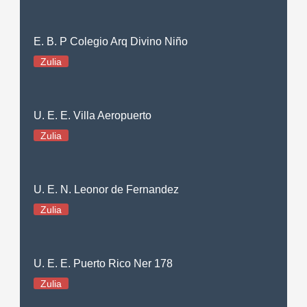
E. B. P Colegio Arq Divino Niño
Zulia
U. E. E. Villa Aeropuerto
Zulia
U. E. N. Leonor de Fernandez
Zulia
U. E. E. Puerto Rico Ner 178
Zulia