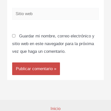
Sitio
web
Guardar mi nombre, correo electrónico y
sitio web en este navegador para la próxima
vez que haga un comentario.
Inicio