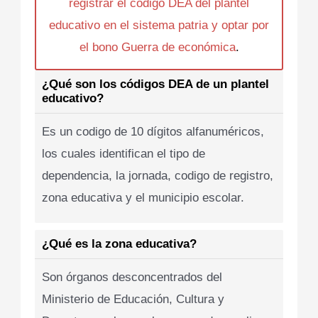
registrar el codigo DEA del plantel
educativo en el sistema patria y optar por
el bono Guerra de económica
.
¿Qué son los códigos DEA de un plantel
educativo?
Es un codigo de 10 dígitos alfanuméricos,
los cuales identifican el tipo de
dependencia, la jornada, codigo de registro,
zona educativa y el municipio escolar.
¿Qué es la zona educativa?
Son órganos desconcentrados del
Ministerio de Educación, Cultura y