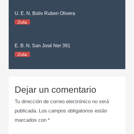
U. E. N. Boliv Ruben Olivera
Zulia
E. B. N. San José Ner 391
Zulia
Dejar un comentario
Tu dirección de correo electrónico no será
publicada.
Los campos obligatorios están
marcados con
*