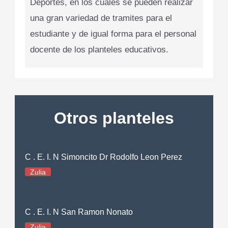
Deportes, en los cuales se pueden realizar
una gran variedad de tramites para el
estudiante y de igual forma para el personal
docente de los planteles educativos.
Otros planteles
C . E. I. N Simoncito Dr Rodolfo Leon Perez
Zulia
C . E. I. N San Ramon Nonato
Zulia