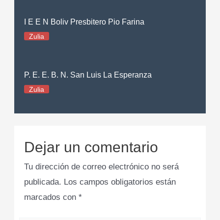
I E E N Boliv Presbitero Pio Farina
Zulia
P. E. E. B. N. San Luis La Esperanza
Zulia
Dejar un comentario
Tu dirección de correo electrónico no será
publicada.
Los campos obligatorios están
marcados con
*