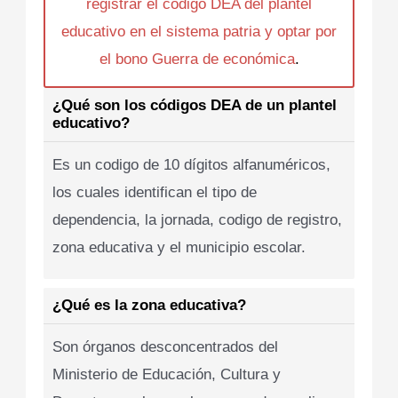
registrar el codigo DEA del plantel
educativo en el sistema patria y optar por
el bono Guerra de económica
.
¿Qué son los códigos DEA de un plantel
educativo?
Es un codigo de 10 dígitos alfanuméricos,
los cuales identifican el tipo de
dependencia, la jornada, codigo de registro,
zona educativa y el municipio escolar.
¿Qué es la zona educativa?
Son órganos desconcentrados del
Ministerio de Educación, Cultura y