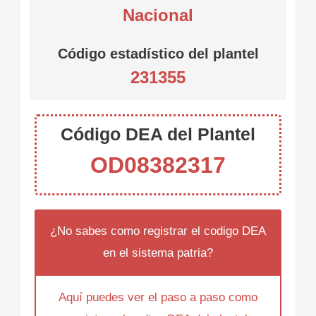
Nacional
Código estadístico del plantel
231355
Código DEA del Plantel
OD08382317
¿No sabes como registrar el codigo DEA
en el sistema patria?
Aquí puedes ver el paso a paso como