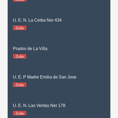
U. E. N. La Ceiba Ner 434
Zulia
Prados de La Villa
Zulia
U. E. P Madre Emilia de San Jose
Zulia
U. E. N. Las Veritas Ner 178
Zulia