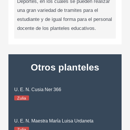
Deportes, en los cuales se pueden realizar
una gran variedad de tramites para el
estudiante y de igual forma para el personal
docente de los planteles educativos.
Otros planteles
U. E. N. Cusia Ner 366
Zulia
U. E. N. Maestra María Luisa Urdaneta
Zulia