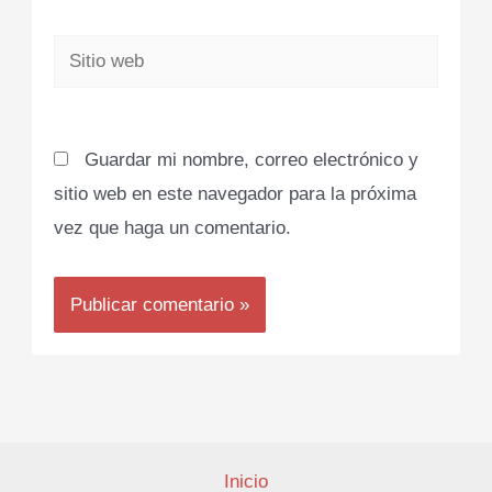
Sitio
web
Guardar mi nombre, correo electrónico y
sitio web en este navegador para la próxima
vez que haga un comentario.
Inicio