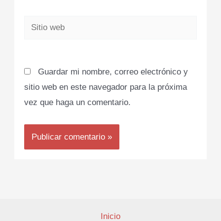
Sitio
web
Guardar mi nombre, correo electrónico y
sitio web en este navegador para la próxima
vez que haga un comentario.
Inicio