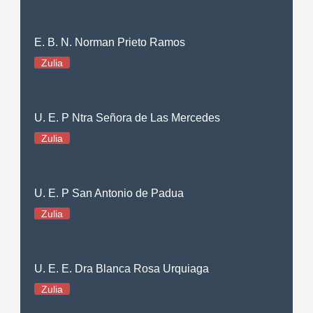
E. B. N. Norman Prieto Ramos
Zulia
U. E. P Ntra Señora de Las Mercedes
Zulia
U. E. P San Antonio de Padua
Zulia
U. E. E. Dra Blanca Rosa Urquiaga
Zulia