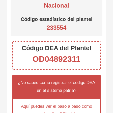
Nacional
Código estadístico del plantel
233554
Código DEA del Plantel
OD04892311
¿No sabes como registrar el codigo DEA
en el sistema patria?
Aquí puedes ver el paso a paso como