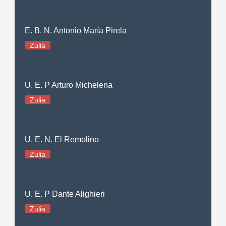
E. B. N. Antonio María Pirela
Zulia
U. E. P Arturo Michelena
Zulia
U. E. N. El Remolino
Zulia
U. E. P Dante Alighieri
Zulia