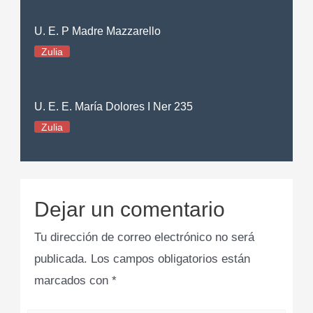
U. E. P Madre Mazzarello
Zulia
U. E. E. María Dolores I Ner 235
Zulia
Dejar un comentario
Tu dirección de correo electrónico no será
publicada.
Los campos obligatorios están
marcados con
*