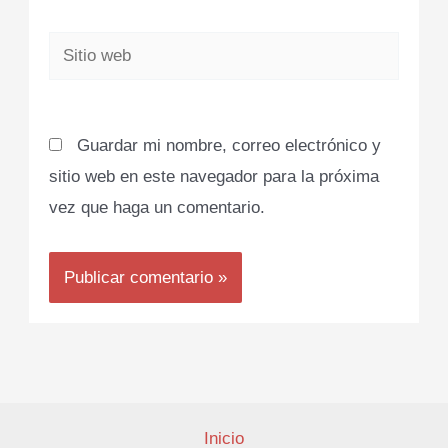
Sitio
web
Guardar mi nombre, correo electrónico y
sitio web en este navegador para la próxima
vez que haga un comentario.
Inicio