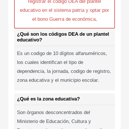
registrar el codigo DEA del plantel
educativo en el sistema patria y optar por
el bono Guerra de económica
.
¿Qué son los códigos DEA de un plantel
educativo?
Es un codigo de 10 dígitos alfanuméricos,
los cuales identifican el tipo de
dependencia, la jornada, codigo de registro,
zona educativa y el municipio escolar.
¿Qué es la zona educativa?
Son órganos desconcentrados del
Ministerio de Educación, Cultura y