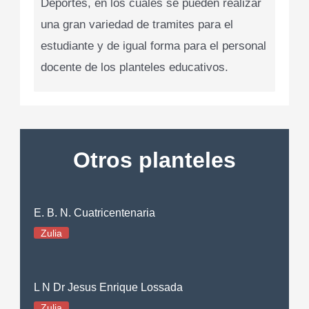
Deportes, en los cuales se pueden realizar
una gran variedad de tramites para el
estudiante y de igual forma para el personal
docente de los planteles educativos.
Otros planteles
E. B. N. Cuatricentenaria
Zulia
L N Dr Jesus Enrique Lossada
Zulia