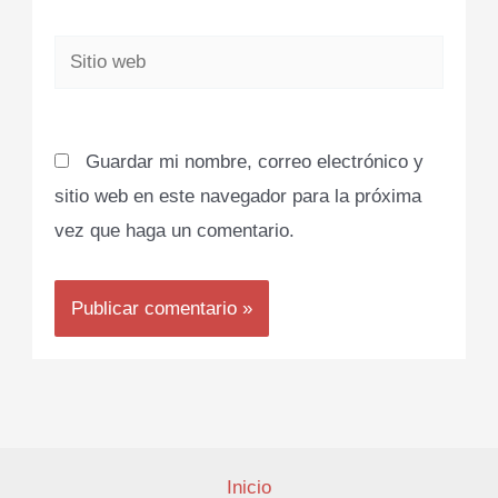
Sitio
web
Guardar mi nombre, correo electrónico y
sitio web en este navegador para la próxima
vez que haga un comentario.
Inicio