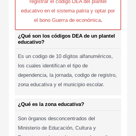
registrar el codigo DEA del plantel
educativo en el sistema patria y optar por
el bono Guerra de económica
.
¿Qué son los códigos DEA de un plantel
educativo?
Es un codigo de 10 dígitos alfanuméricos,
los cuales identifican el tipo de
dependencia, la jornada, codigo de registro,
zona educativa y el municipio escolar.
¿Qué es la zona educativa?
Son órganos desconcentrados del
Ministerio de Educación, Cultura y