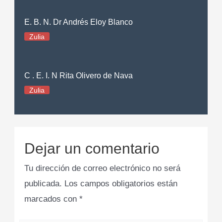
E. B. N. Dr Andrés Eloy Blanco
Zulia
C . E. I. N Rita Olivero de Nava
Zulia
Dejar un comentario
Tu dirección de correo electrónico no será
publicada.
Los campos obligatorios están
marcados con
*