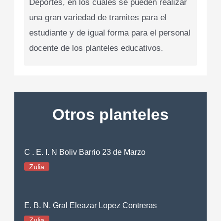
Deportes, en los cuales se pueden realizar
una gran variedad de tramites para el
estudiante y de igual forma para el personal
docente de los planteles educativos.
Otros planteles
C . E. I. N Boliv Barrio 23 de Marzo
Zulia
E. B. N. Gral Eleazar Lopez Contreras
Zulia