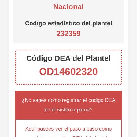
Nacional
Código estadístico del plantel
232359
Código DEA del Plantel
OD14602320
¿No sabes como registrar el codigo DEA
en el sistema patria?
Aquí puedes ver el paso a paso como