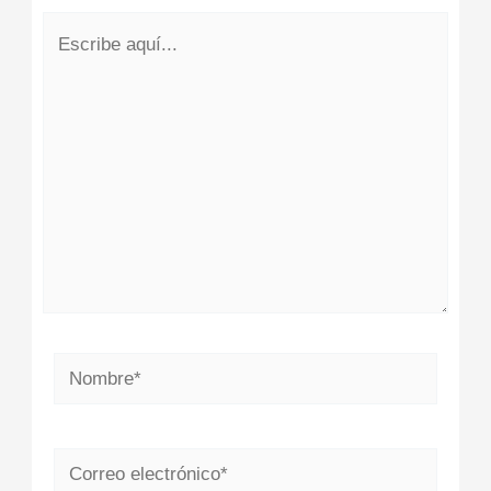
Escribe
aquí...
Nombre*
Correo