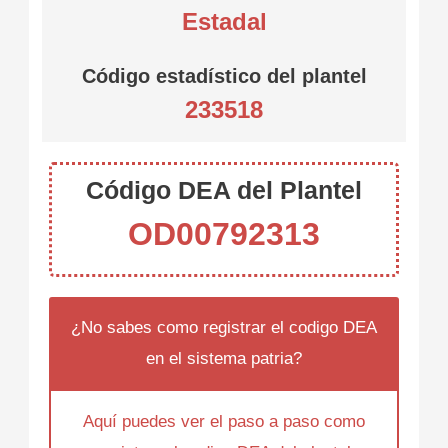
Estadal
Código estadístico del plantel
233518
Código DEA del Plantel
OD00792313
¿No sabes como registrar el codigo DEA
en el sistema patria?
Aquí puedes ver el paso a paso como