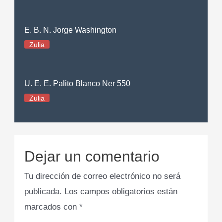
E. B. N. Jorge Washington
Zulia
U. E. E. Palito Blanco Ner 550
Zulia
Dejar un comentario
Tu dirección de correo electrónico no será
publicada.
Los campos obligatorios están
marcados con
*