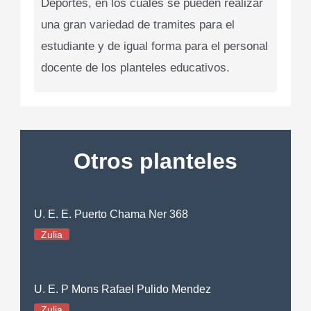
Deportes, en los cuales se pueden realizar
una gran variedad de tramites para el
estudiante y de igual forma para el personal
docente de los planteles educativos.
Otros planteles
U. E. E. Puerto Chama Ner 368
Zulia
U. E. P Mons Rafael Pulido Mendez
Zulia