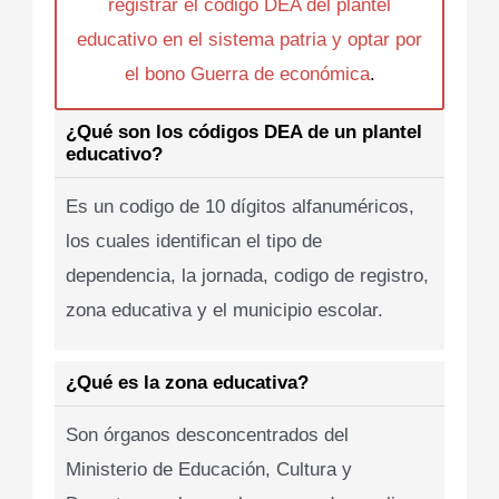
registrar el codigo DEA del plantel
educativo en el sistema patria y optar por
el bono Guerra de económica
.
¿Qué son los códigos DEA de un plantel
educativo?
Es un codigo de 10 dígitos alfanuméricos,
los cuales identifican el tipo de
dependencia, la jornada, codigo de registro,
zona educativa y el municipio escolar.
¿Qué es la zona educativa?
Son órganos desconcentrados del
Ministerio de Educación, Cultura y