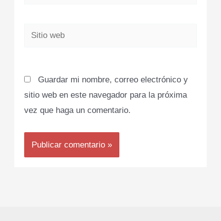
electrónico*
Sitio
web
Guardar mi nombre, correo electrónico y
sitio web en este navegador para la próxima
vez que haga un comentario.