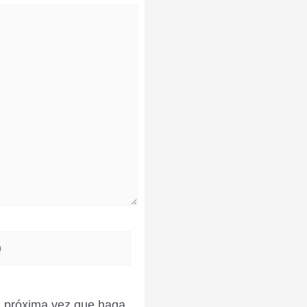
la próxima vez que haga