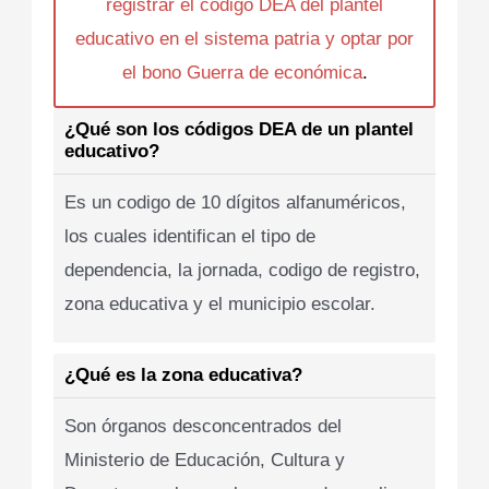
registrar el codigo DEA del plantel
educativo en el sistema patria y optar por
el bono Guerra de económica
.
¿Qué son los códigos DEA de un plantel
educativo?
Es un codigo de 10 dígitos alfanuméricos,
los cuales identifican el tipo de
dependencia, la jornada, codigo de registro,
zona educativa y el municipio escolar.
¿Qué es la zona educativa?
Son órganos desconcentrados del
Ministerio de Educación, Cultura y