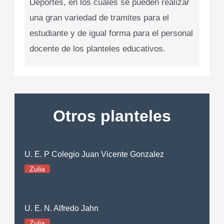
Deportes, en los cuales se pueden realizar
una gran variedad de tramites para el
estudiante y de igual forma para el personal
docente de los planteles educativos.
Otros planteles
U. E. P Colegio Juan Vicente Gonzalez
Zulia
U. E. N. Alfredo Jahn
Zulia