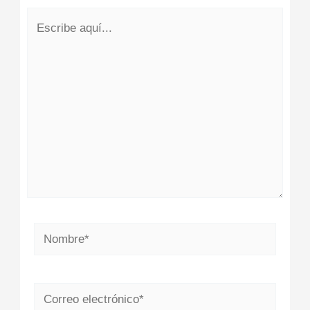
Escribe
aquí...
Nombre*
Correo