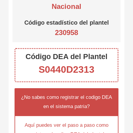
Nacional
Código estadístico del plantel
230958
Código DEA del Plantel
S0440D2313
¿No sabes como registrar el codigo DEA
en el sistema patria?
Aquí puedes ver el paso a paso como