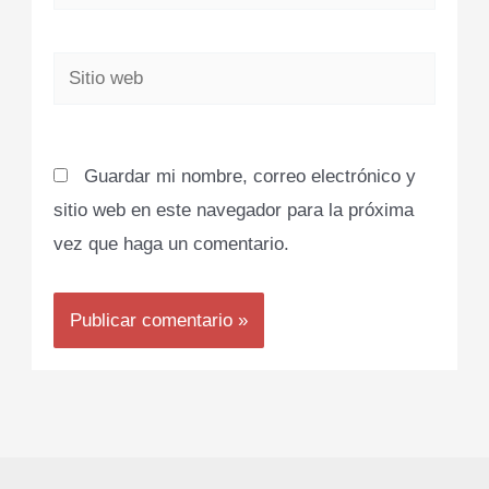
electrónico*
Sitio
web
Guardar mi nombre, correo electrónico y
sitio web en este navegador para la próxima
vez que haga un comentario.