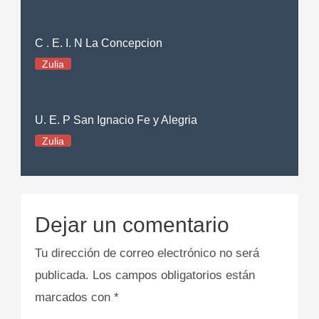
C . E. I. N La Concepcion
Zulia
U. E. P San Ignacio Fe y Alegria
Zulia
Dejar un comentario
Tu dirección de correo electrónico no será
publicada.
Los campos obligatorios están
marcados con
*