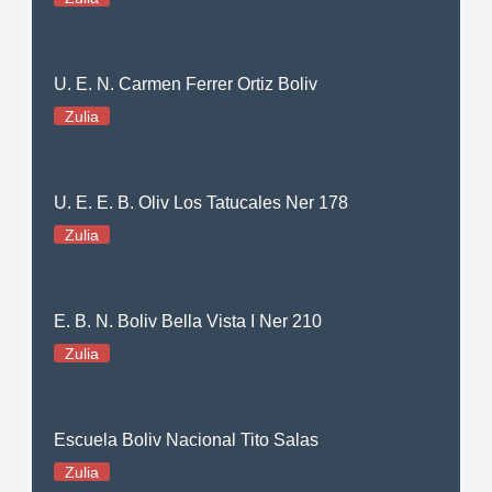
U. E. N. Carmen Ferrer Ortiz Boliv
Zulia
U. E. E. B. Oliv Los Tatucales Ner 178
Zulia
E. B. N. Boliv Bella Vista I Ner 210
Zulia
Escuela Boliv Nacional Tito Salas
Zulia