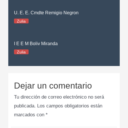
U. E. E. Cmdte Remigio Negron
Zulia
I E E M Boliv Miranda
Zulia
Dejar un comentario
Tu dirección de correo electrónico no será
publicada.
Los campos obligatorios están
marcados con
*