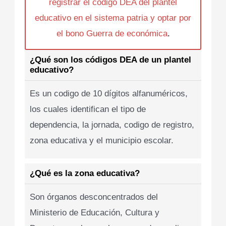
registrar el codigo DEA del plantel
educativo en el sistema patria y optar por
el bono Guerra de económica
.
¿Qué son los códigos DEA de un plantel
educativo?
Es un codigo de 10 dígitos alfanuméricos,
los cuales identifican el tipo de
dependencia, la jornada, codigo de registro,
zona educativa y el municipio escolar.
¿Qué es la zona educativa?
Son órganos desconcentrados del
Ministerio de Educación, Cultura y