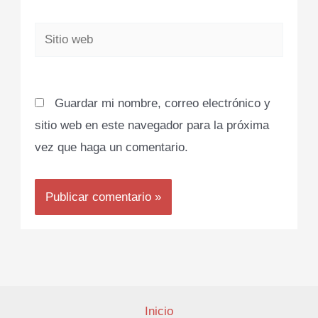
Sitio
web
Guardar mi nombre, correo electrónico y
sitio web en este navegador para la próxima
vez que haga un comentario.
Inicio