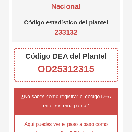
Nacional
Código estadístico del plantel
233132
Código DEA del Plantel
OD25312315
¿No sabes como registrar el codigo DEA
en el sistema patria?
Aquí puedes ver el paso a paso como