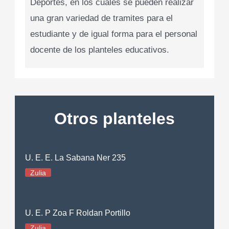
Deportes, en los cuales se pueden realizar
una gran variedad de tramites para el
estudiante y de igual forma para el personal
docente de los planteles educativos.
Otros planteles
U. E. E. La Sabana Ner 235
Zulia
U. E. P Zoa F Roldan Portillo
Zulia