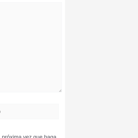
la próxima vez que haga