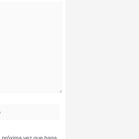
la próxima vez que haga