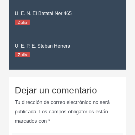
U. E. N. El Batatal Ner 465
Zulia
U. E. P. E. Steban Herrera
Zulia
Dejar un comentario
Tu dirección de correo electrónico no será
publicada.
Los campos obligatorios están
marcados con
*