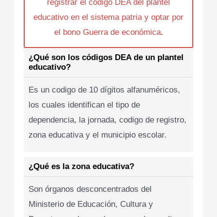
registrar el codigo DEA del plantel
educativo en el sistema patria y optar por
el bono Guerra de económica
.
¿Qué son los códigos DEA de un plantel
educativo?
Es un codigo de 10 dígitos alfanuméricos,
los cuales identifican el tipo de
dependencia, la jornada, codigo de registro,
zona educativa y el municipio escolar.
¿Qué es la zona educativa?
Son órganos desconcentrados del
Ministerio de Educación, Cultura y