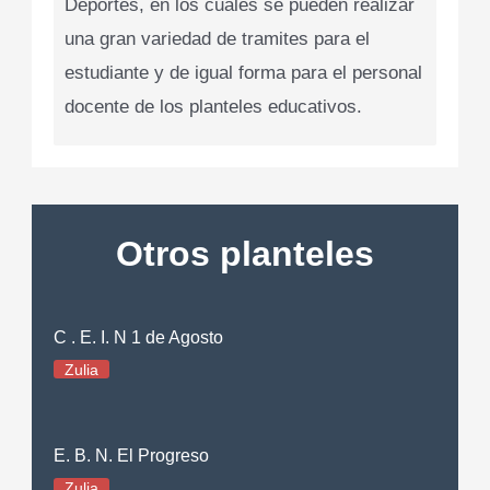
Deportes, en los cuales se pueden realizar
una gran variedad de tramites para el
estudiante y de igual forma para el personal
docente de los planteles educativos.
Otros planteles
C . E. I. N 1 de Agosto
Zulia
E. B. N. El Progreso
Zulia