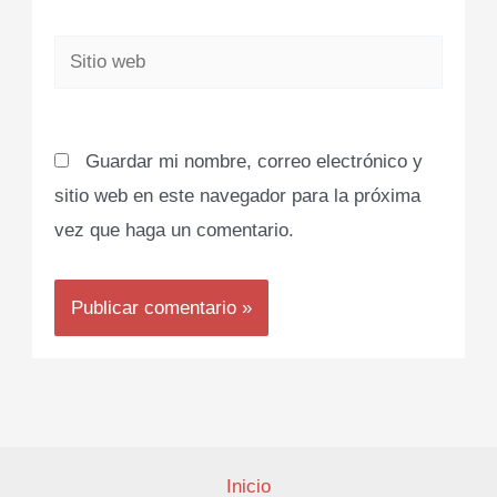
Sitio
web
Guardar mi nombre, correo electrónico y
sitio web en este navegador para la próxima
vez que haga un comentario.
Inicio