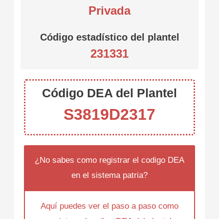
Privada
Código estadístico del plantel
231331
Código DEA del Plantel
S3819D2317
¿No sabes como registrar el codigo DEA
en el sistema patria?
Aquí puedes ver el paso a paso como